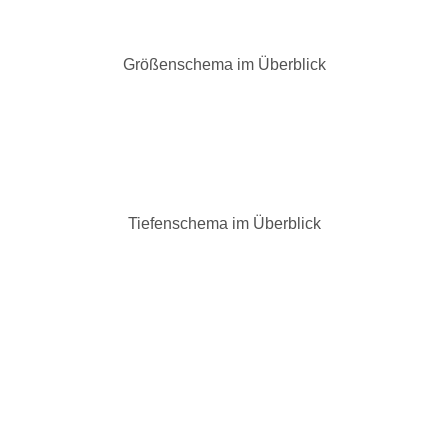
Größenschema im Überblick
Tiefenschema im Überblick