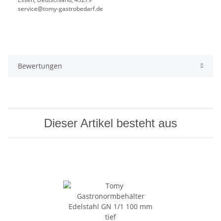
service@tomy-gastrobedarf.de
Bewertungen
Dieser Artikel besteht aus