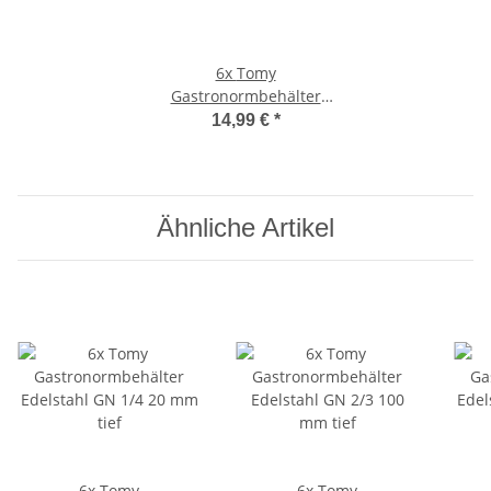
6x
Tomy
Gastronormbehälter
Edelstahl GN 1/1 100 mm
14,99 €
*
tief
Ähnliche Artikel
6x Tomy
6x Tomy