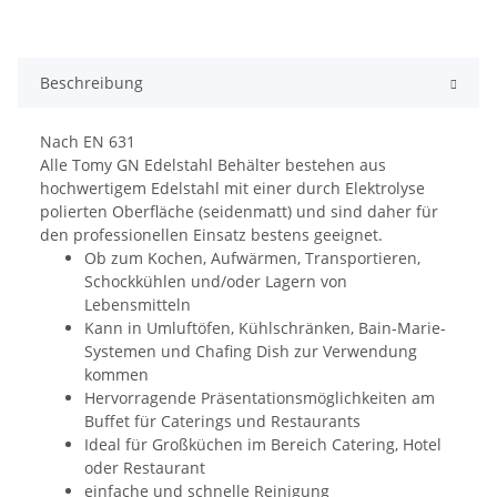
Beschreibung
Nach EN 631
Alle Tomy GN Edelstahl Behälter bestehen aus
hochwertigem Edelstahl mit einer durch Elektrolyse
polierten Oberfläche (seidenmatt) und sind daher für
den professionellen Einsatz bestens geeignet.
Ob zum Kochen, Aufwärmen, Transportieren,
Schockkühlen und/oder Lagern von
Lebensmitteln
Kann in Umluftöfen, Kühlschränken, Bain-Marie-
Systemen und Chafing Dish zur Verwendung
kommen
Hervorragende Präsentationsmöglichkeiten am
Buffet für Caterings und Restaurants
Ideal für Großküchen im Bereich Catering, Hotel
oder Restaurant
einfache und schnelle Reinigung