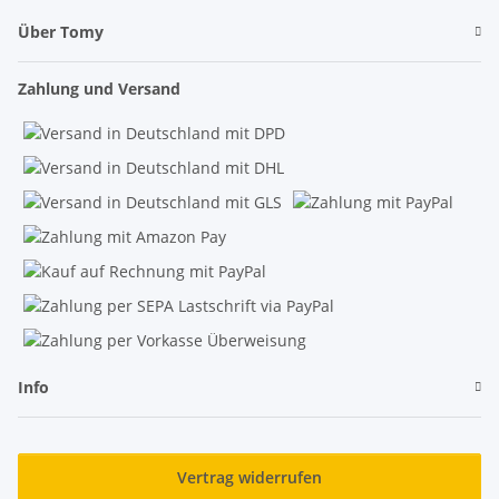
Über Tomy
Zahlung und Versand
Info
Vertrag widerrufen