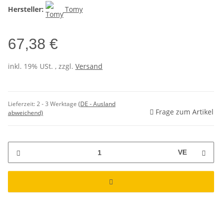
Hersteller:
Tomy
67,38 €
inkl. 19% USt. , zzgl.
Versand
Lieferzeit:
2 - 3 Werktage
(DE - Ausland
Frage zum Artikel
abweichend)
VE