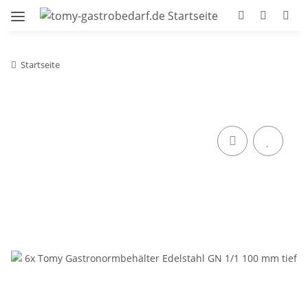
Startseite