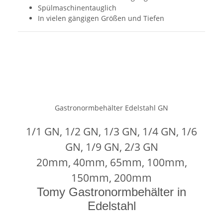
Spülmaschinentauglich
In vielen gängigen Größen und Tiefen
Gastronormbehälter Edelstahl GN
1/1 GN, 1/2 GN, 1/3 GN, 1/4 GN, 1/6
GN, 1/9 GN, 2/3 GN
20mm, 40mm, 65mm, 100mm,
150mm, 200mm
Tomy Gastronormbehälter in
Edelstahl