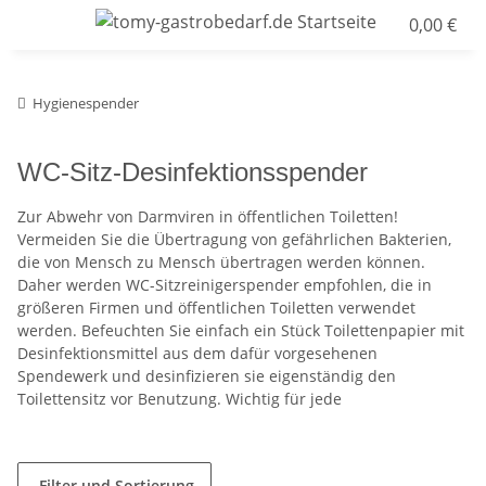
0,00 €
Hygienespender
WC-Sitz-Desinfektionsspender
Zur Abwehr von Darmviren in öffentlichen Toiletten!
Vermeiden Sie die Übertragung von gefährlichen Bakterien,
die von Mensch zu Mensch übertragen werden können.
Daher werden WC-Sitzreinigerspender empfohlen, die in
größeren Firmen und öffentlichen Toiletten verwendet
werden. Befeuchten Sie einfach ein Stück Toilettenpapier mit
Desinfektionsmittel aus dem dafür vorgesehenen
Spendewerk und desinfizieren sie eigenständig den
Toilettensitz vor Benutzung. Wichtig für jede
Filter und Sortierung