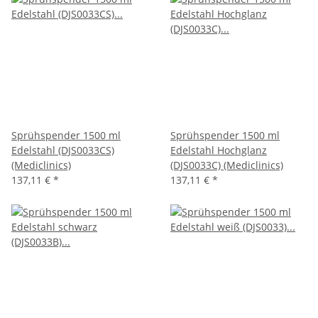
Sprühspender 1500 ml
Sprühspender 1500 ml
Edelstahl (DJS0033CS)
Edelstahl Hochglanz
(Mediclinics)
(DJS0033C) (Mediclinics)
137,11 €
*
137,11 €
*