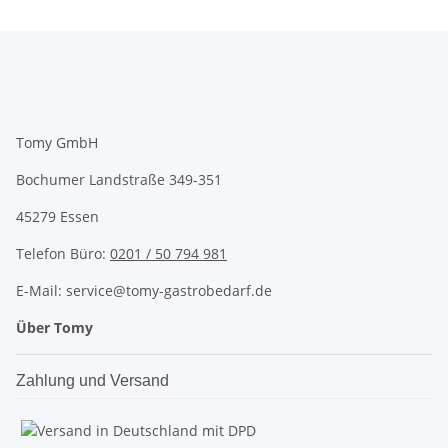
Tomy GmbH
Bochumer Landstraße 349-351
45279 Essen
Telefon Büro:
0201 / 50 794 981
E-Mail: service@tomy-gastrobedarf.de
Über Tomy
Zahlung und Versand