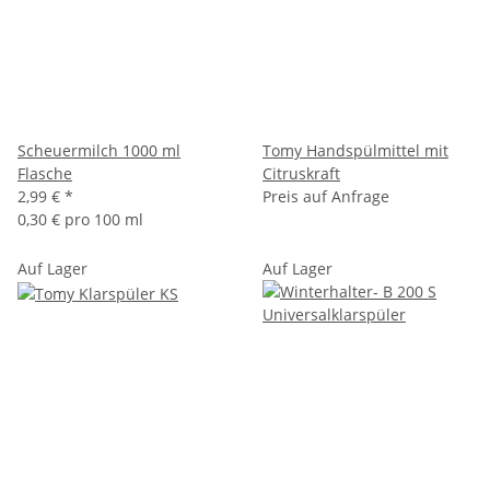
Scheuermilch 1000 ml
Tomy Handspülmittel mit
Flasche
Citruskraft
2,99 €
*
Preis auf Anfrage
0,30 € pro 100 ml
Auf Lager
Auf Lager