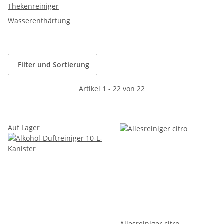
Thekenreiniger
Wasserenthärtung
Filter und Sortierung
Artikel 1 - 22 von 22
Auf Lager
Allesreiniger citro