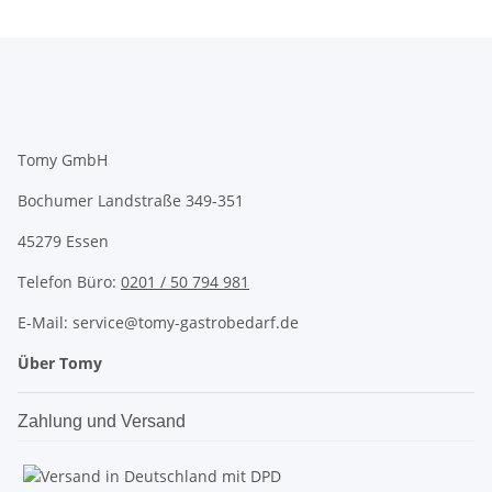
Tomy GmbH
Bochumer Landstraße 349-351
45279 Essen
Telefon Büro:
0201 / 50 794 981
E-Mail: service@tomy-gastrobedarf.de
Über Tomy
Zahlung und Versand