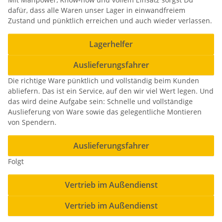
dafür, dass alle Waren unser Lager in einwandfreiem
Zustand und pünktlich erreichen und auch wieder verlassen.
Lagerhelfer
Auslieferungsfahrer
Die richtige Ware pünktlich und vollständig beim Kunden
abliefern. Das ist ein Service, auf den wir viel Wert legen. Und
das wird deine Aufgabe sein: Schnelle und vollständige
Auslieferung von Ware sowie das gelegentliche Montieren
von Spendern.
Auslieferungsfahrer
Folgt
Vertrieb im Außendienst
Vertrieb im Außendienst