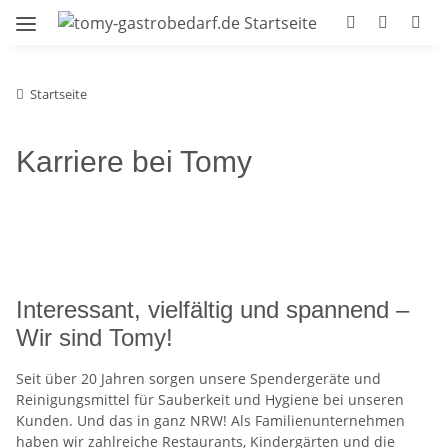
Startseite
Karriere bei Tomy
Interessant, vielfältig und spannend –
Wir sind Tomy!
Seit über 20 Jahren sorgen unsere Spendergeräte und
Reinigungsmittel für Sauberkeit und Hygiene bei unseren
Kunden. Und das in ganz NRW! Als Familienunternehmen
haben wir zahlreiche Restaurants, Kindergärten und die