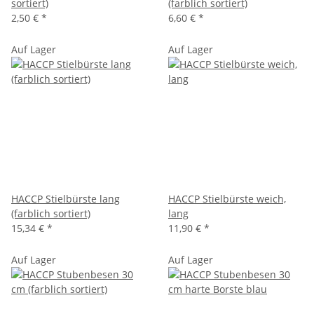
sortiert)
(farblich sortiert)
2,50 €
*
6,60 €
*
Auf Lager
Auf Lager
HACCP Stielbürste lang
HACCP Stielbürste weich,
(farblich sortiert)
lang
15,34 €
*
11,90 €
*
Auf Lager
Auf Lager