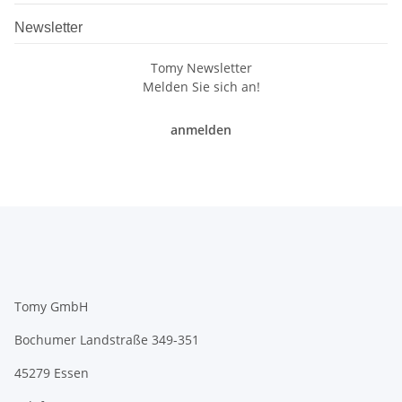
Newsletter
Tomy Newsletter
Melden Sie sich an!
anmelden
Tomy GmbH
Bochumer Landstraße 349-351
45279 Essen