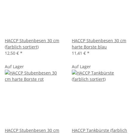
HACCP Stubenbesen 30 cm
HACCP Stubenbesen 30 cm
(farblich sortiert)
harte Borste blau
12,50 €
*
11,41 €
*
Auf Lager
Auf Lager
HACCP Stubenbesen 30 cm
HACCP Tankbürste (farblich