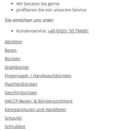
Wir beraten Sie gerne
profitieren Sie von unserem Service
Sie erreichen uns unter:
Kundenservice:
+49 (0)201 50 794981
Abzieher
Besen
Bürsten
Drahtbürste
Fingernagel- / Handwaschbürsten
Flaschenbürsten
Geschirrbürsten
HACCP-Besen- & Bürstensortiment
Kehrgarnituren und Handfeger
Schaufel
Schrubber