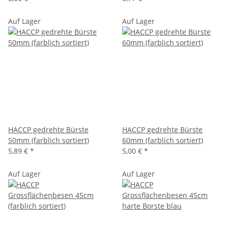
Auf Lager
Auf Lager
HACCP gedrehte Bürste
HACCP gedrehte Bürste
50mm (farblich sortiert)
60mm (farblich sortiert)
5,89 €
*
5,00 €
*
Auf Lager
Auf Lager