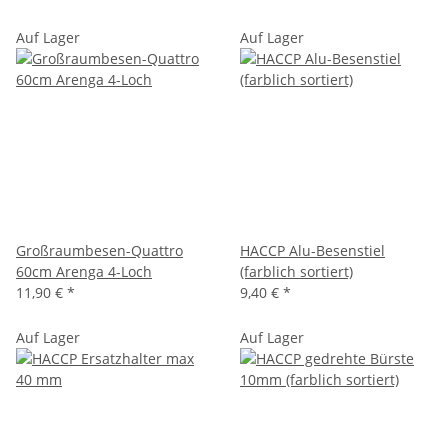
Auf Lager
Auf Lager
Großraumbesen-Quattro
HACCP Alu-Besenstiel
60cm Arenga 4-Loch
(farblich sortiert)
11,90 €
*
9,40 €
*
Auf Lager
Auf Lager