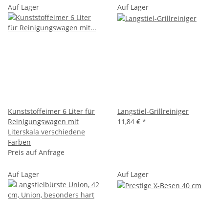
Auf Lager
Auf Lager
Kunststoffeimer 6 Liter für
Langstiel-Grillreiniger
Reinigungswagen mit
11,84 €
*
Literskala verschiedene
Farben
Preis auf Anfrage
Auf Lager
Auf Lager