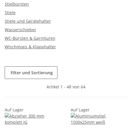
Stielbürsten
Stiele
Stiele und Gerätehalter
Wasserschieber
WC-Bürsten & Garnituren
Wischmops & Klapphalter
Filter und Sortierung
Artikel 1 - 48 von 64
Auf Lager
Auf Lager