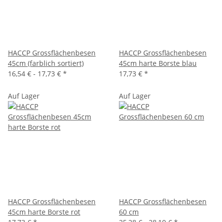
HACCP Grossflächenbesen
HACCP Grossflächenbesen
45cm (farblich sortiert)
45cm harte Borste blau
16,54 € -
17,73 €
*
17,73 €
*
Auf Lager
Auf Lager
HACCP Grossflächenbesen
HACCP Grossflächenbesen
45cm harte Borste rot
60 cm