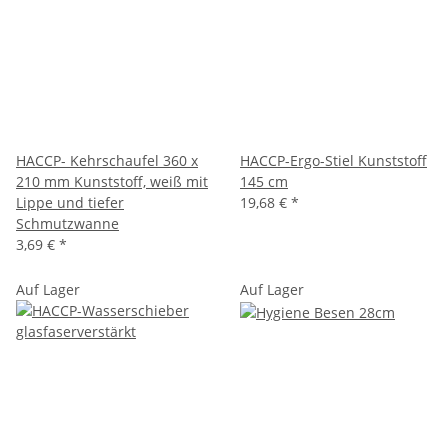
HACCP- Kehrschaufel 360 x
HACCP-Ergo-Stiel Kunststoff
210 mm Kunststoff, weiß mit
145 cm
Lippe und tiefer
19,68 €
*
Schmutzwanne
3,69 €
*
Auf Lager
Auf Lager