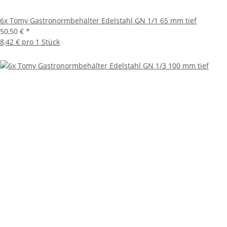
6x Tomy Gastronormbehälter Edelstahl GN 1/1 65 mm tief
50,50 €
*
8,42 € pro 1 Stück