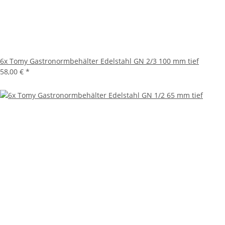
6x Tomy Gastronormbehälter Edelstahl GN 2/3 100 mm tief
58,00 €
*