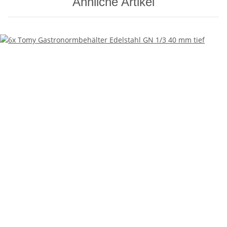
Ähnliche Artikel