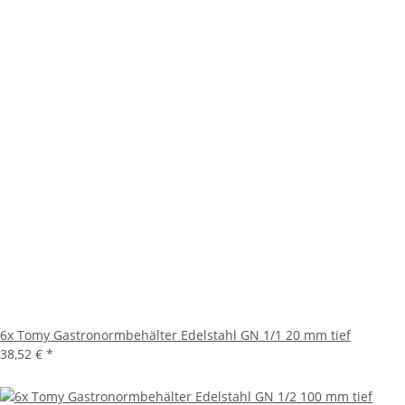
6x Tomy Gastronormbehälter Edelstahl GN 1/1 20 mm tief
38,52 €
*