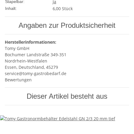
Ja
Stapelbar:
6,00 Stück
Inhalt:
Angaben zur Produktsicherheit
Herstellerinformationen:
Tomy GmbH
Bochumer Landstraße 349-351
Nordrhein-Westfalen
Essen, Deutschland, 45279
service@tomy-gastrobedarf.de
Bewertungen
Dieser Artikel besteht aus