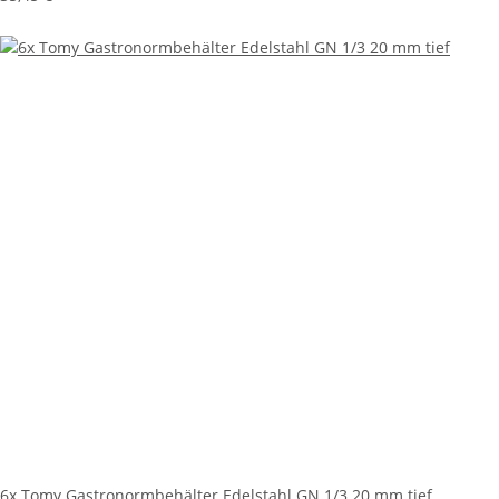
6x Tomy Gastronormbehälter Edelstahl GN 1/3 20 mm tief