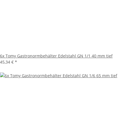
6x Tomy Gastronormbehälter Edelstahl GN 1/1 40 mm tief
45,34 €
*