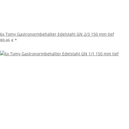
6x Tomy Gastronormbehälter Edelstahl GN 2/3 150 mm tief
88,46 €
*