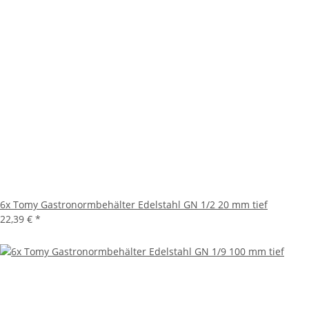
6x Tomy Gastronormbehälter Edelstahl GN 1/2 20 mm tief
22,39 €
*