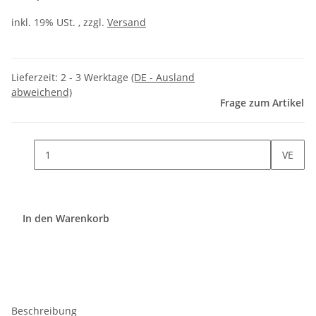
inkl. 19% USt. , zzgl.
Versand
Lieferzeit:
2 - 3 Werktage
(DE - Ausland
abweichend)
Frage zum Artikel
VE
In den Warenkorb
Beschreibung