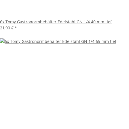
6x Tomy Gastronormbehälter Edelstahl GN 1/4 40 mm tief
21,90 €
*