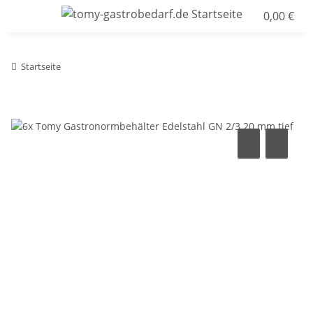
0,00 €
Startseite