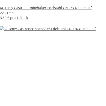
6x Tomy Gastronormbehälter Edelstahl GN 1/3 40 mm tief
22,91 €
*
3,82 € pro 1 Stück