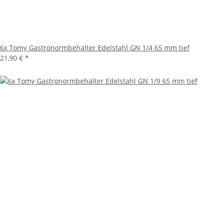
6x Tomy Gastronormbehälter Edelstahl GN 1/4 65 mm tief
21,90 €
*