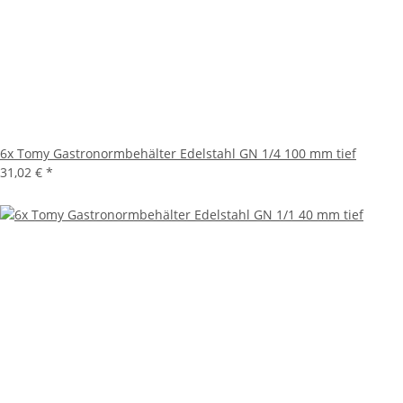
6x Tomy Gastronormbehälter Edelstahl GN 1/4 100 mm tief
31,02 €
*