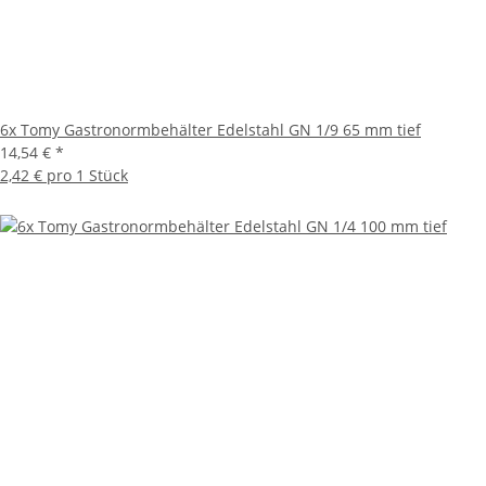
6x Tomy Gastronormbehälter Edelstahl GN 1/9 65 mm tief
14,54 €
*
2,42 € pro 1 Stück