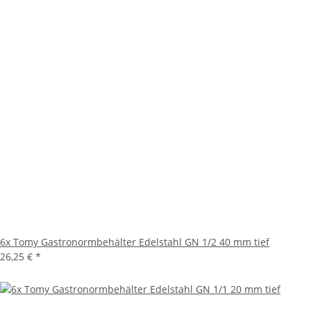
6x Tomy Gastronormbehälter Edelstahl GN 1/2 40 mm tief
26,25 €
*