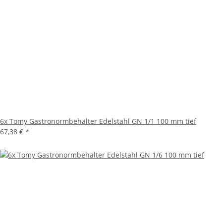
6x Tomy Gastronormbehälter Edelstahl GN 1/1 100 mm tief
67,38 €
*