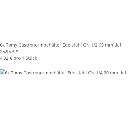
6x Tomy Gastronormbehälter Edelstahl GN 1/2 65 mm tief
25,95 €
*
4,32 € pro 1 Stück