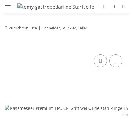
Zurück zur Liste
Schneider, Stückler, Teiler