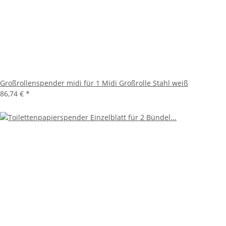
Großrollenspender midi für 1 Midi Großrolle Stahl weiß
86,74 €
*