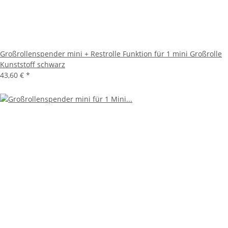
Großrollenspender mini + Restrolle Funktion für 1 mini Großrolle
Kunststoff schwarz
43,60 €
*