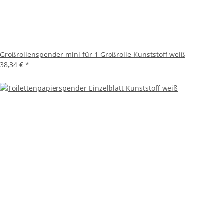
Großrollenspender mini für 1 Großrolle Kunststoff weiß
38,34 €
*