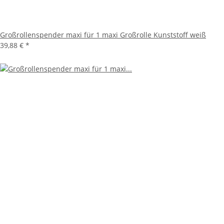
Großrollenspender maxi für 1 maxi Großrolle Kunststoff weiß
39,88 €
*