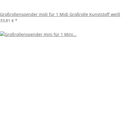
Großrollenspender midi für 1 Midi Großrolle Kunststoff weiß
33,81 €
*