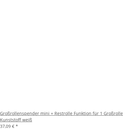
Großrollenspender mini + Restrolle Funktion für 1 Großrolle
Kunststoff weiß
37,09 €
*