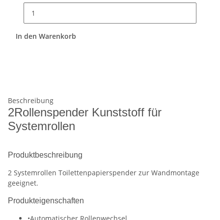
In den Warenkorb
Beschreibung
2Rollenspender Kunststoff für
Systemrollen
Produktbeschreibung
2 Systemrollen Toilettenpapierspender zur Wandmontage
geeignet.
Produkteigenschaften
•Automatischer Rollenwechsel.