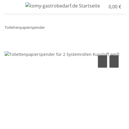
0,00 €
Toilettenpapierspender