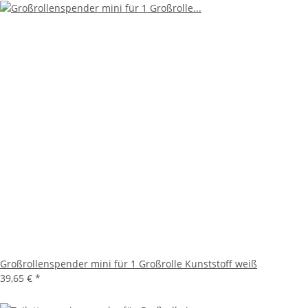
Großrollenspender mini für 1 Großrolle Kunststoff weiß
39,65 €
*