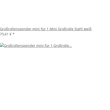
Großrollenspender mini für 1 Mini Großrolle Stahl weiß
75,61 €
*