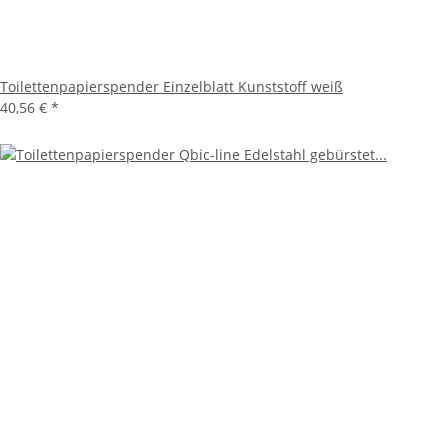
Toilettenpapierspender Einzelblatt Kunststoff weiß
40,56 €
*