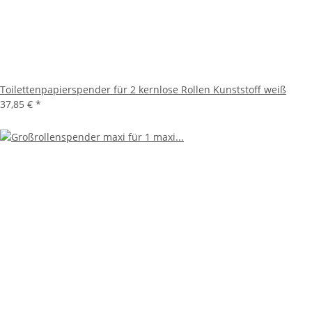
Toilettenpapierspender für 2 kernlose Rollen Kunststoff weiß
37,85 €
*