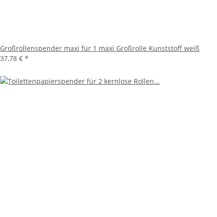
Großrollenspender maxi für 1 maxi Großrolle Kunststoff weiß
37,78 €
*