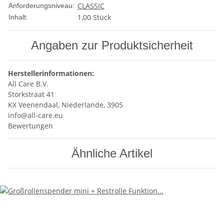
CLASSIC
Anforderungsniveau:
1,00 Stück
Inhalt:
Angaben zur Produktsicherheit
Herstellerinformationen:
All Care B.V.
Storkstraat 41
KX Veenendaal, Niederlande, 3905
info@all-care.eu
Bewertungen
Ähnliche Artikel