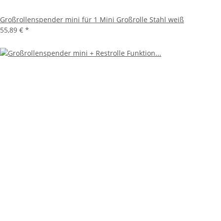
Großrollenspender mini für 1 Mini Großrolle Stahl weiß
55,89 €
*