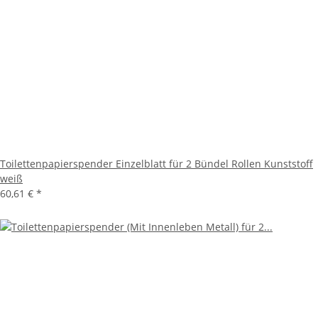
Toilettenpapierspender Einzelblatt für 2 Bündel Rollen Kunststoff
weiß
60,61 €
*