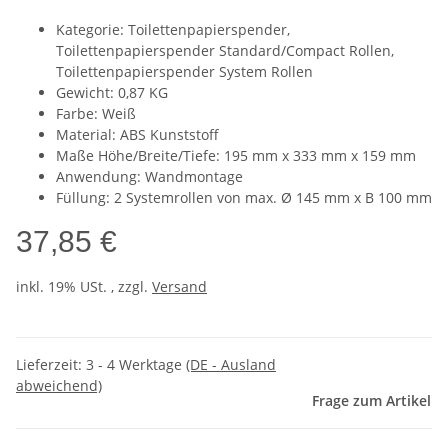
Kategorie: Toilettenpapierspender,
Toilettenpapierspender Standard/Compact Rollen,
Toilettenpapierspender System Rollen
Gewicht: 0,87 KG
Farbe: Weiß
Material: ABS Kunststoff
Maße Höhe/Breite/Tiefe: 195 mm x 333 mm x 159 mm
Anwendung: Wandmontage
Füllung: 2 Systemrollen von max. Ø 145 mm x B 100 mm
37,85 €
inkl. 19% USt. , zzgl.
Versand
Lieferzeit:
3 - 4 Werktage
(DE - Ausland
abweichend)
Frage zum Artikel