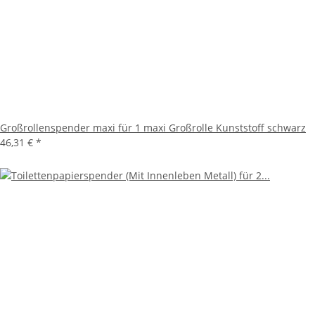
Großrollenspender maxi für 1 maxi Großrolle Kunststoff schwarz
46,31 €
*