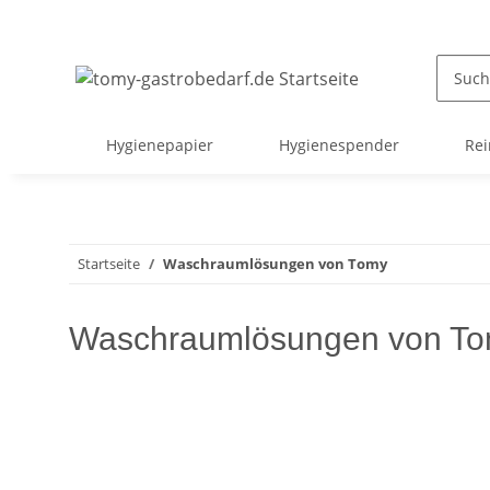
Hygienepapier
Hygienespender
Rei
Startseite
Waschraumlösungen von Tomy
Waschraumlösungen von Tomy: