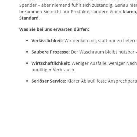
Spender – aber niemand fühlt sich zuständig. Genau hier
bekommen Sie nicht nur Produkte, sondern einen
klaren
Standard
.
Was Sie bei uns erwarten dürfen:
Verlässlichkeit:
Wir denken mit, statt nur zu liefern
Saubere Prozesse:
Der Waschraum bleibt nutzbar –
Wirtschaftlichkeit:
Weniger Ausfälle, weniger Nachb
unnötiger Verbrauch.
Seriöser Service:
Klarer Ablauf, feste Ansprechpart