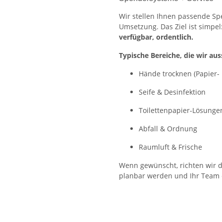
Wir stellen Ihnen passende S
Umsetzung. Das Ziel ist simpel
verfügbar, ordentlich.
Typische Bereiche, die wir aus
Hände trocknen (Papier-
Seife & Desinfektion
Toilettenpapier-Lösunge
Abfall & Ordnung
Raumluft & Frische
Wenn gewünscht, richten wir d
planbar werden und Ihr Team e