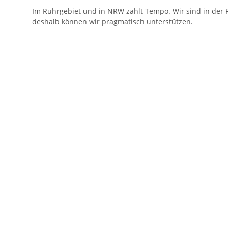
Im Ruhrgebiet und in NRW zählt Tempo. Wir sind in der
deshalb können wir pragmatisch unterstützen.