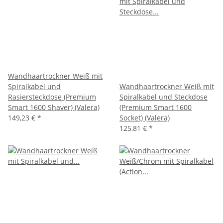
Wandhaartrockner Weiß mit
Spiralkabel und
Wandhaartrockner Weiß mit
Rasiersteckdose (Premium
Spiralkabel und Steckdose
Smart 1600 Shaver) (Valera)
(Premium Smart 1600
149,23 €
*
Socket) (Valera)
125,81 €
*