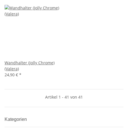
Wandhalter (Jolly Chrome)
(Valera)
24,90 €
*
Artikel 1 - 41 von 41
Kategorien