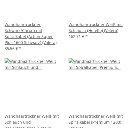
Wandhaartrockner
Wandhaartrockner Weiß mit
Schwarz/Chrom mit
Schlauch (Hotello) (Valera)
Spiralkabel (Action Super
162,71 €
*
Plus 1600 Schwarz) (Valera)
85,56 €
*
Wandhaartrockner Weiß mit
Wandhaartrockner Weiß mit
Schlauch und
Spiralkabel (Premium 1200)