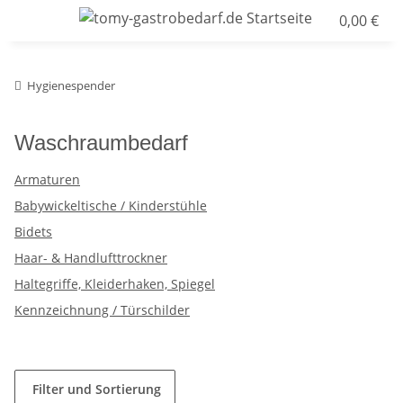
0,00 €
Hygienespender
Waschraumbedarf
Armaturen
Babywickeltische / Kinderstühle
Bidets
Haar- & Handlufttrockner
Haltegriffe, Kleiderhaken, Spiegel
Kennzeichnung / Türschilder
Filter und Sortierung