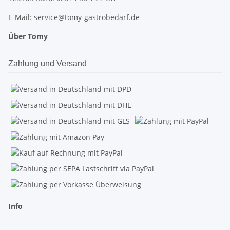
E-Mail: service@tomy-gastrobedarf.de
Über Tomy
Zahlung und Versand
Info