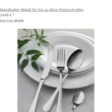
Wandhalter Metall für bis zu 40cm Putztuchrollen
24,88 €
*
Alter Preis:
35,34 €