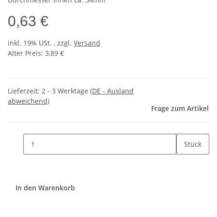
0,63 €
inkl. 19% USt. , zzgl.
Versand
Alter Preis: 3,89 €
Lieferzeit:
2 - 3 Werktage
(DE - Ausland
abweichend)
Frage zum Artikel
Stück
In den Warenkorb