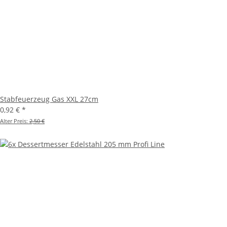
Stabfeuerzeug Gas XXL 27cm
0,92 €
*
Alter Preis:
2,50 €