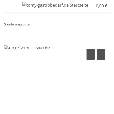
0,00 €
Sonderangebote