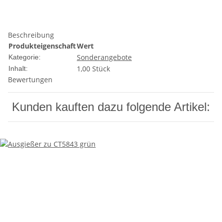
Beschreibung
Produkteigenschaft
Wert
Sonderangebote
Kategorie:
1,00 Stück
Inhalt:
Bewertungen
Kunden kauften dazu folgende Artikel: