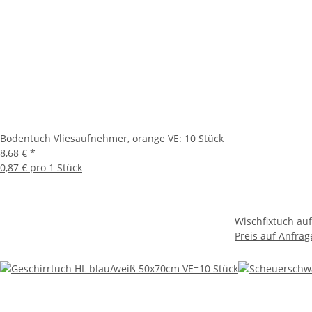
Bodentuch Vliesaufnehmer, orange VE: 10 Stück
8,68 €
*
0,87 € pro 1 Stück
Wischfixtuch auf 
Preis auf Anfrag