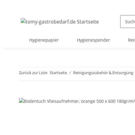
Hygienepapier
Hygienespender
Rei
Zurück zur Liste
Startseite
Reinigungszubehör & Entsorgung