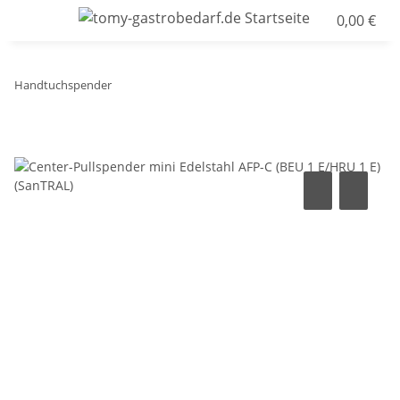
0,00 €
Handtuchspender