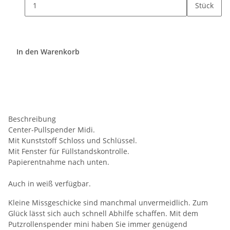
Stück
In den Warenkorb
Beschreibung
Center-Pullspender Midi.
Mit Kunststoff Schloss und Schlüssel.
Mit Fenster für Füllstandskontrolle.
Papierentnahme nach unten.
Auch in weiß verfügbar.
Kleine Missgeschicke sind manchmal unvermeidlich. Zum
Glück lässt sich auch schnell Abhilfe schaffen. Mit dem
Putzrollenspender mini haben Sie immer genügend