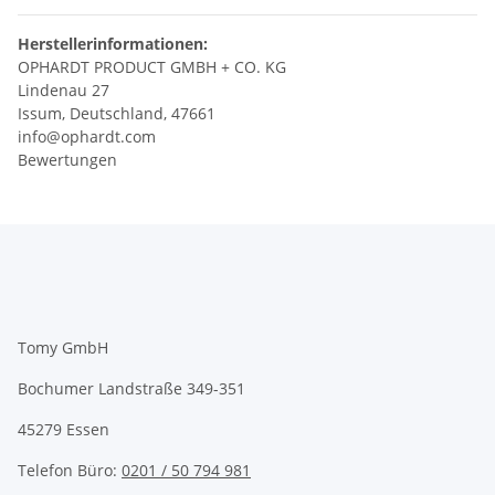
Herstellerinformationen:
OPHARDT PRODUCT GMBH + CO. KG
Lindenau 27
Issum, Deutschland, 47661
info@ophardt.com
Bewertungen
Tomy GmbH
Bochumer Landstraße 349-351
45279 Essen
Telefon Büro:
0201 / 50 794 981