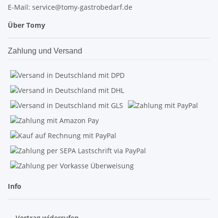
E-Mail: service@tomy-gastrobedarf.de
Über Tomy
Zahlung und Versand
Info
Vertrag widerrufen