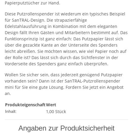
Papierputztücher zur Hand.
Diese Putzrollenspender ist wiederum ein typisches Beispiel
für SanTRAL-Design. Die strapazierfähige
Edelstahlausführung in Kombination mit dem eleganten
Design fällt Ihren Gästen und Mitarbeitern bestimmt auf. Das
Funktionsprinzip ist ganz einfach: Das Putzpapier lässt sich
über die gezackte Kante an der Unterseite des Spenders
leicht abreißen. Sie möchten wissen, wie viel Papier noch auf
der Rolle ist? Das lässt sich durch das Sichtfenster in der
Vorderseite des Spenders ganz einfach überprüfen.
Wollen Sie sicher sein, dass jederzeit genügend Putzpapier
vorhanden sein? Dann ist der SanTRAL-Putzrollenspender
mini für Sie eine gute Lösung. Fordern Sie jetzt ein Angebot
an.
Produkteigenschaft
Wert
1,00 Stück
Inhalt:
Angaben zur Produktsicherheit