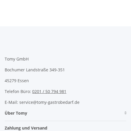
Tomy GmbH
Bochumer Landstraße 349-351
45279 Essen
Telefon Büro:
0201 / 50 794 981
E-Mail: service@tomy-gastrobedarf.de
Über Tomy
Zahlung und Versand