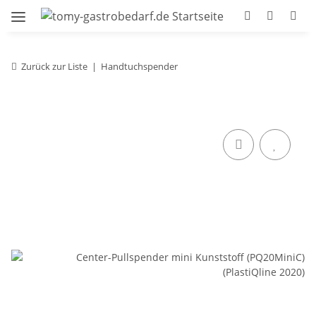
Zurück zur Liste
Handtuchspender