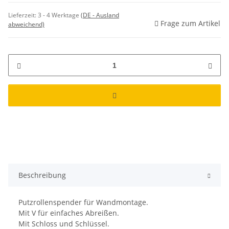
Lieferzeit:
3 - 4 Werktage
(DE - Ausland
Frage zum Artikel
abweichend)
Beschreibung
Putzrollenspender für Wandmontage.
Mit V für einfaches Abreißen.
Mit Schloss und Schlüssel.