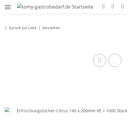
Zurück zur Liste
Servietten