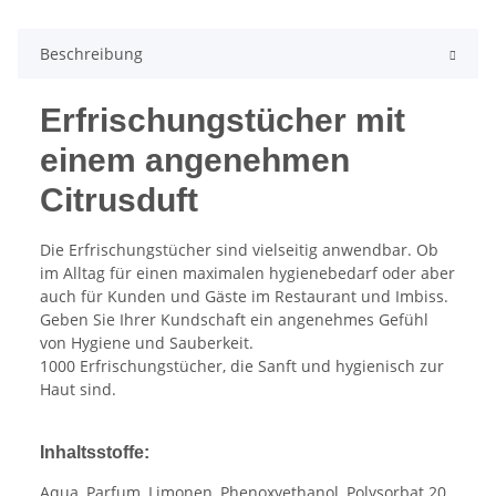
Beschreibung
Erfrischungstücher mit
einem angenehmen
Citrusduft
Die Erfrischungstücher sind vielseitig anwendbar. Ob
im Alltag für einen maximalen hygienebedarf oder aber
auch für Kunden und Gäste im Restaurant und Imbiss.
Geben Sie Ihrer Kundschaft ein angenehmes Gefühl
von Hygiene und Sauberkeit.
1000 Erfrischungstücher, die Sanft und hygienisch zur
Haut sind.
Inhaltsstoffe:
Aqua, Parfum, Limonen, Phenoxyethanol, Polysorbat 20,