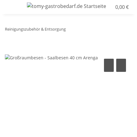
0,00 €
Reinigungszubehör & Entsorgung