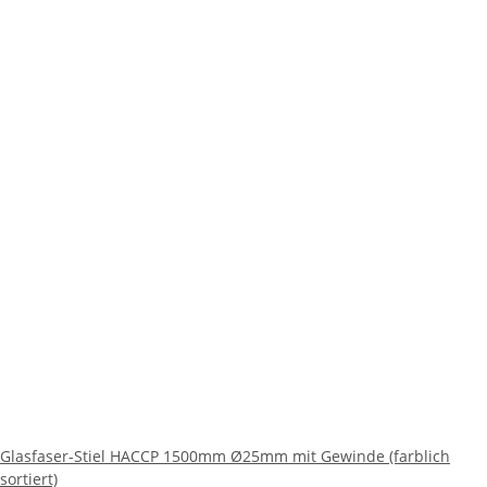
Glasfaser-Stiel HACCP 1500mm Ø25mm mit Gewinde (farblich
sortiert)