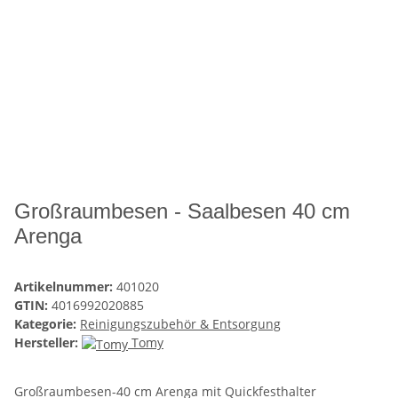
Großraumbesen - Saalbesen 40 cm
Arenga
Artikelnummer:
401020
GTIN:
4016992020885
Kategorie:
Reinigungszubehör & Entsorgung
Hersteller:
Tomy
Großraumbesen-40 cm Arenga mit Quickfesthalter