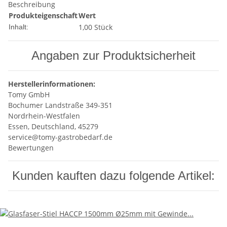
Beschreibung
Produkteigenschaft
Wert
1,00 Stück
Inhalt:
Angaben zur Produktsicherheit
Herstellerinformationen:
Tomy GmbH
Bochumer Landstraße 349-351
Nordrhein-Westfalen
Essen, Deutschland, 45279
service@tomy-gastrobedarf.de
Bewertungen
Kunden kauften dazu folgende Artikel: