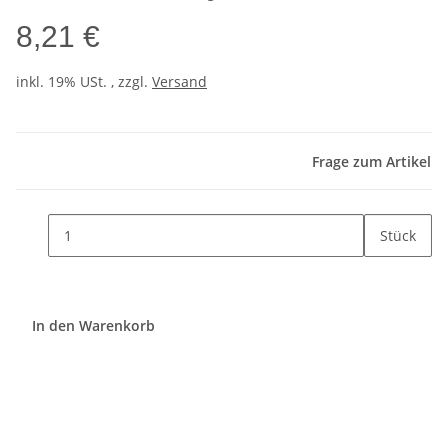
8,21 €
inkl. 19% USt. , zzgl.
Versand
Frage zum Artikel
Stück
In den Warenkorb