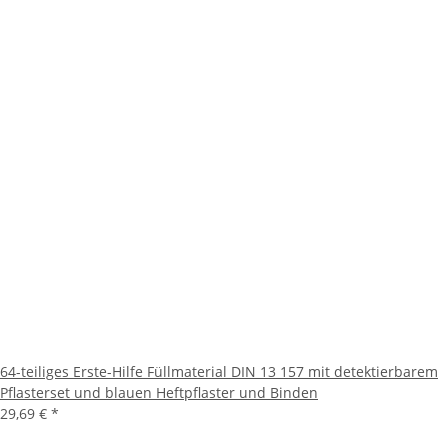
64-teiliges Erste-Hilfe Füllmaterial DIN 13 157 mit detektierbarem
Pflasterset und blauen Heftpflaster und Binden
29,69 €
*