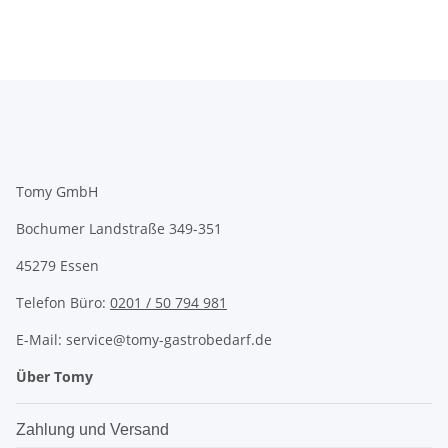
Tomy GmbH
Bochumer Landstraße 349-351
45279 Essen
Telefon Büro:
0201 / 50 794 981
E-Mail: service@tomy-gastrobedarf.de
Über Tomy
Zahlung und Versand