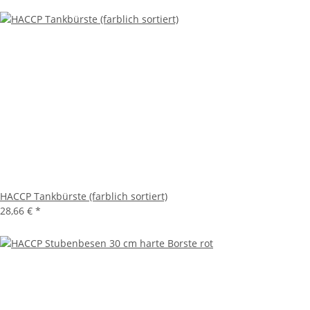
HACCP Tankbürste (farblich sortiert)
28,66 €
*