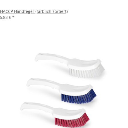
HACCP Handfeger (farblich sortiert)
5,83 €
*