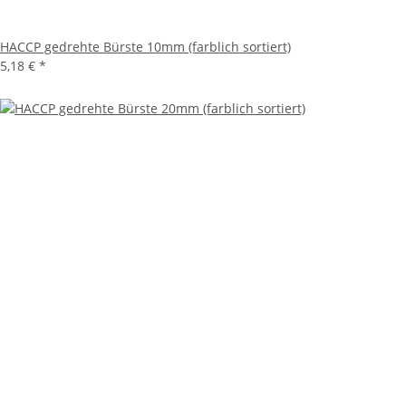
HACCP gedrehte Bürste 10mm (farblich sortiert)
5,18 €
*