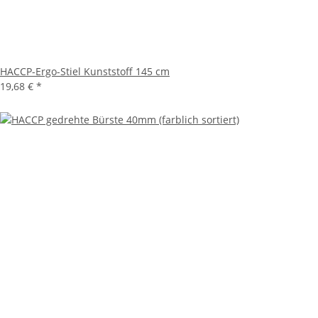
HACCP-Ergo-Stiel Kunststoff 145 cm
19,68 €
*