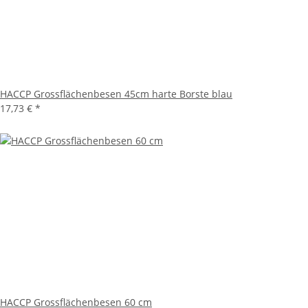
HACCP Grossflächenbesen 45cm harte Borste blau
17,73 €
*
HACCP Grossflächenbesen 60 cm