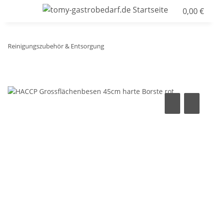
0,00 €
Reinigungszubehör & Entsorgung