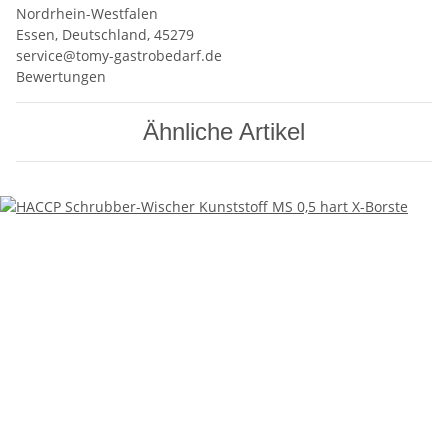
Nordrhein-Westfalen
Essen, Deutschland, 45279
service@tomy-gastrobedarf.de
Bewertungen
Ähnliche Artikel