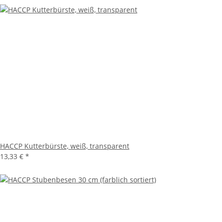
HACCP Kutterbürste, weiß, transparent
13,33 €
*