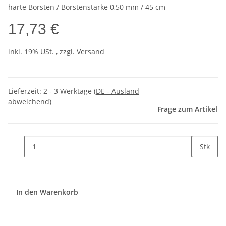
harte Borsten / Borstenstärke 0,50 mm / 45 cm
17,73 €
inkl. 19% USt. , zzgl.
Versand
Lieferzeit:
2 - 3 Werktage
(DE - Ausland
abweichend)
Frage zum Artikel
Stk
In den Warenkorb