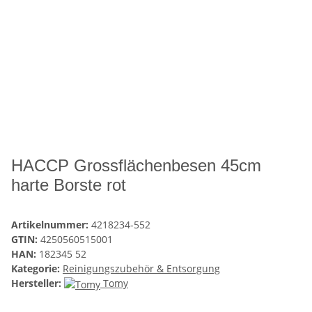
HACCP Grossflächenbesen 45cm
harte Borste rot
Artikelnummer:
4218234-552
GTIN:
4250560515001
HAN:
182345 52
Kategorie:
Reinigungszubehör & Entsorgung
Hersteller:
Tomy