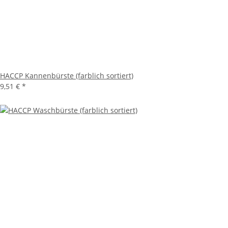
HACCP Kannenbürste (farblich sortiert)
9,51 €
*