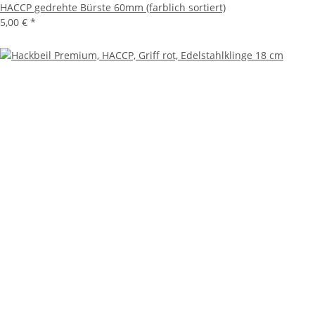
HACCP gedrehte Bürste 60mm (farblich sortiert)
5,00 €
*