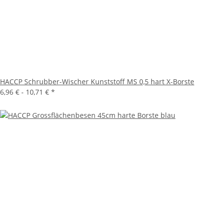
HACCP Schrubber-Wischer Kunststoff MS 0,5 hart X-Borste
6,96 € -
10,71 €
*