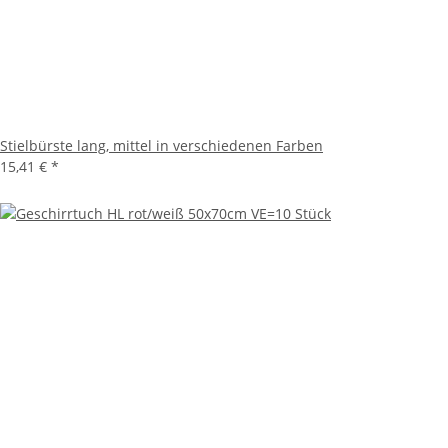
Stielbürste lang, mittel in verschiedenen Farben
15,41 €
*