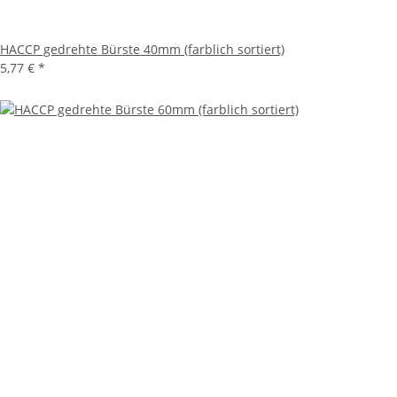
HACCP gedrehte Bürste 40mm (farblich sortiert)
5,77 €
*