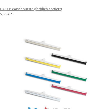
HACCP Waschbürste (farblich sortiert)
5,83 €
*