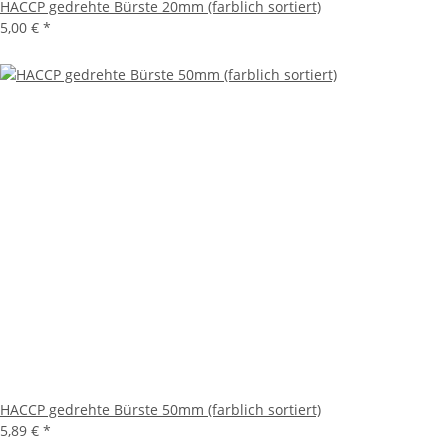
HACCP gedrehte Bürste 20mm (farblich sortiert)
5,00 €
*
HACCP gedrehte Bürste 50mm (farblich sortiert)
5,89 €
*