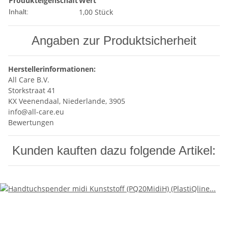
Produkteigenschaft
Wert
1,00 Stück
Inhalt:
Angaben zur Produktsicherheit
Herstellerinformationen:
All Care B.V.
Storkstraat 41
KX Veenendaal, Niederlande, 3905
info@all-care.eu
Bewertungen
Kunden kauften dazu folgende Artikel: