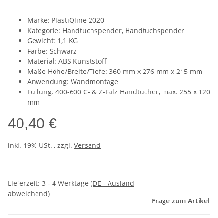
Marke: PlastiQline 2020
Kategorie: Handtuchspender, Handtuchspender
Gewicht: 1,1 KG
Farbe: Schwarz
Material: ABS Kunststoff
Maße Höhe/Breite/Tiefe: 360 mm x 276 mm x 215 mm
Anwendung: Wandmontage
Füllung: 400-600 C- & Z-Falz Handtücher, max. 255 x 120
mm
40,40 €
inkl. 19% USt. , zzgl.
Versand
Lieferzeit:
3 - 4 Werktage
(DE - Ausland
abweichend)
Frage zum Artikel