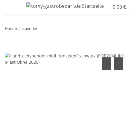
0,00 €
Handtuchspender