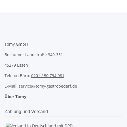
Tomy GmbH
Bochumer Landstraße 349-351
45279 Essen
Telefon Büro:
0201 / 50 794 981
E-Mail: service@tomy-gastrobedarf.de
Über Tomy
Zahlung und Versand