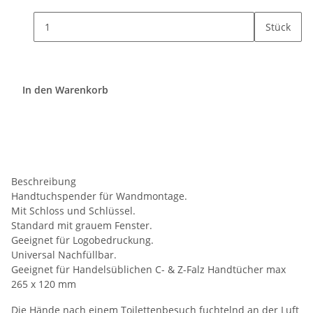
Stück
In den Warenkorb
Beschreibung
Handtuchspender für Wandmontage.
Mit Schloss und Schlüssel.
Standard mit grauem Fenster.
Geeignet für Logobedruckung.
Universal Nachfüllbar.
Geeignet für Handelsüblichen C- & Z-Falz Handtücher max
265 x 120 mm
Die Hände nach einem Toilettenbesuch fuchtelnd an der Luft