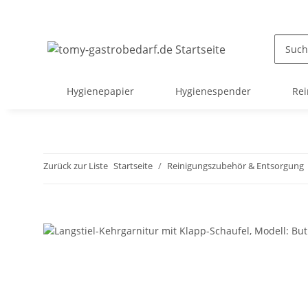
Hygienepapier
Hygienespender
Rei
Zurück zur Liste
Startseite
Reinigungszubehör & Entsorgung