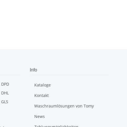
Info
Kataloge
Kontakt
Waschraumlösungen von Tomy
News
Zahlungsmöglichkeiten