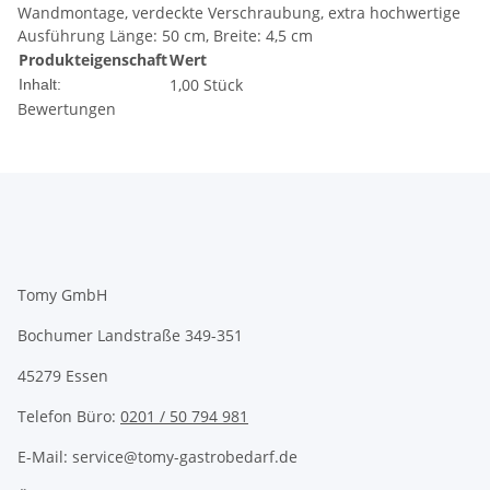
Wandmontage, verdeckte Verschraubung, extra hochwertige
Ausführung Länge: 50 cm, Breite: 4,5 cm
Produkteigenschaft
Wert
1,00 Stück
Inhalt:
Bewertungen
Tomy GmbH
Bochumer Landstraße 349-351
45279 Essen
Telefon Büro:
0201 / 50 794 981
E-Mail: service@tomy-gastrobedarf.de