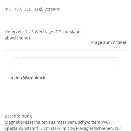
inkl. 19% USt. , zzgl.
Versand
Lieferzeit:
2 - 3 Werktage
(DE - Ausland
abweichend)
Frage zum Artikel
In den Warenkorb
Beschreibung
Magnet-Messerhalter aus massivem, schwarzem PVC-
Spezialkunststoff, 2 cm stark, mit zwei Magnetschienen, zur