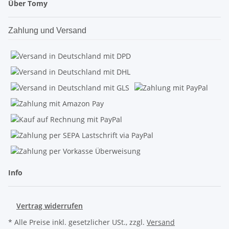
Über Tomy
Zahlung und Versand
Info
Vertrag widerrufen
* Alle Preise inkl. gesetzlicher USt., zzgl.
Versand