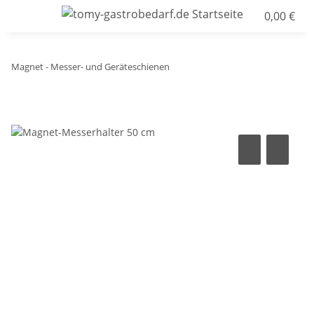
0,00 €
Magnet - Messer- und Geräteschienen