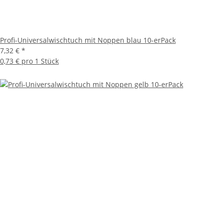
Profi-Universalwischtuch mit Noppen blau 10-erPack
7,32 €
*
0,73 € pro 1 Stück