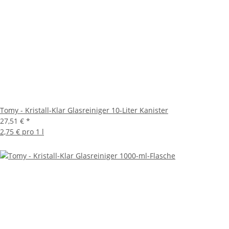
Tomy - Kristall-Klar Glasreiniger 10-Liter Kanister
27,51 €
*
2,75 € pro 1 l