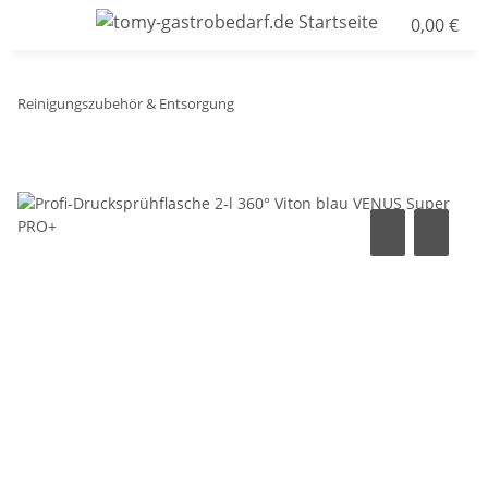
0,00 €
Reinigungszubehör & Entsorgung