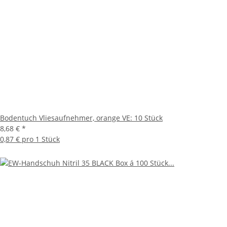
Bodentuch Vliesaufnehmer, orange VE: 10 Stück
8,68 €
*
0,87 € pro 1 Stück