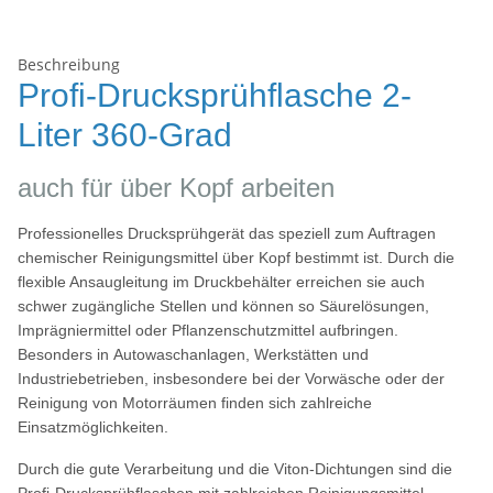
Beschreibung
Profi-Drucksprühflasche 2-
Liter 360-Grad
auch für über Kopf arbeiten
Professionelles Drucksprühgerät das speziell zum Auftragen
chemischer Reinigungsmittel über Kopf bestimmt ist. Durch die
flexible Ansaugleitung im Druckbehälter erreichen sie auch
schwer zugängliche Stellen und können so Säurelösungen,
Imprägniermittel oder Pflanzenschutzmittel aufbringen.
Besonders in Autowaschanlagen, Werkstätten und
Industriebetrieben, insbesondere bei der Vorwäsche oder der
Reinigung von Motorräumen finden sich zahlreiche
Einsatzmöglichkeiten.
Durch die gute Verarbeitung und die Viton-Dichtungen sind die