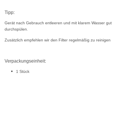
Tipp:
Gerät nach Gebrauch entleeren und mit klarem Wasser gut
durchspülen.
Zusätzlich empfehlen wir den Filter regelmäßig zu reinigen
Verpackungseinheit:
1 Stück