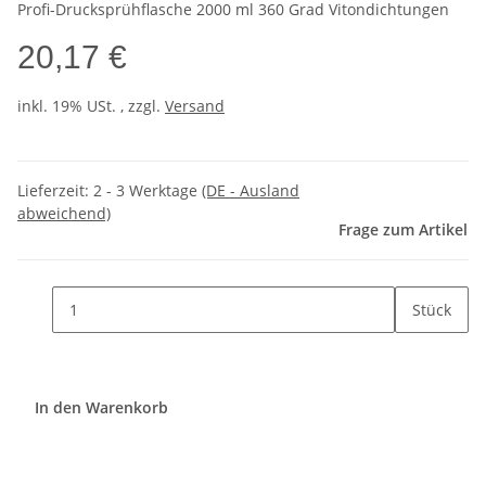
Profi-Drucksprühflasche 2000 ml 360 Grad Vitondichtungen
20,17 €
inkl. 19% USt. , zzgl.
Versand
Lieferzeit:
2 - 3 Werktage
(DE - Ausland
abweichend)
Frage zum Artikel
Stück
In den Warenkorb