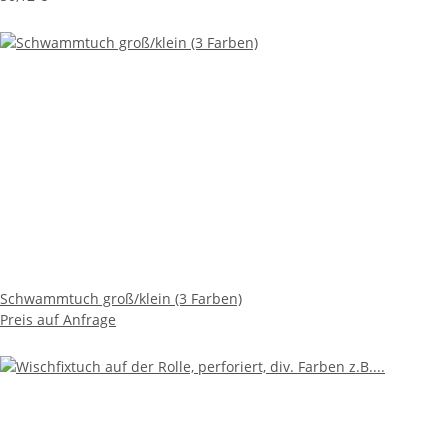
Schwammtuch groß/klein (3 Farben)
Preis auf Anfrage