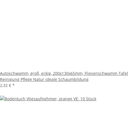
Autoschwamm, groß, eckig, 200x130x65mm, Fliesenschwamm Tafel
Reinigung Pflege Natur ideale Schaumbildung
2,32 €
*