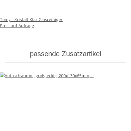
Tomy - Kristall-Klar Glasreiniger
Preis auf Anfrage
passende Zusatzartikel