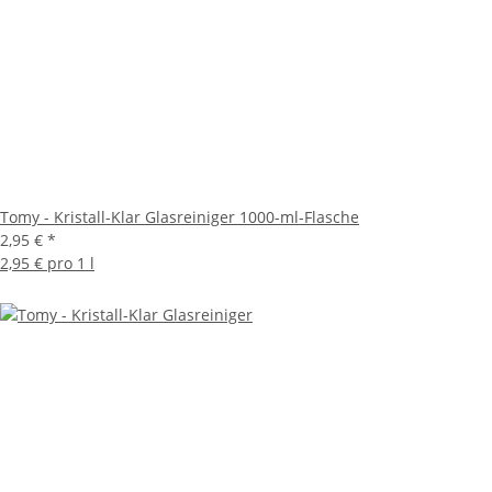
Tomy - Kristall-Klar Glasreiniger 1000-ml-Flasche
2,95 €
*
2,95 € pro 1 l