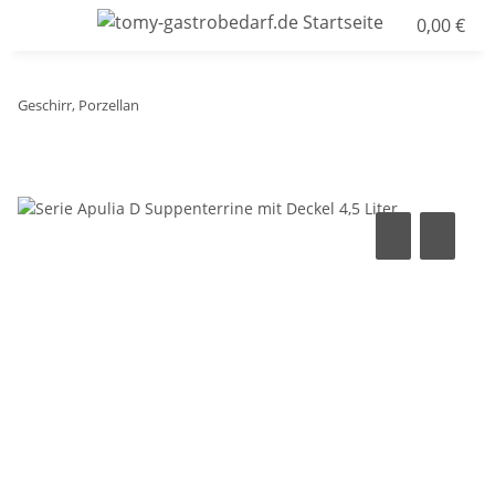
0,00 €
Geschirr, Porzellan