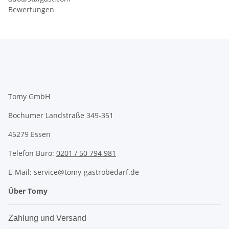
Bewertungen
Tomy GmbH
Bochumer Landstraße 349-351
45279 Essen
Telefon Büro:
0201 / 50 794 981
E-Mail: service@tomy-gastrobedarf.de
Über Tomy
Zahlung und Versand