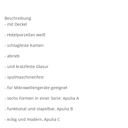
Beschreibung
- mit Deckel
- Hotelporzellan weiß
- schlagfeste Kanten
- abrieb
- und kratzfeste Glasur
- spülmaschinenfest
- für Mikrowellengeräte geeignet
- sechs Formen in einer Serie: Apulia A
- funktional und stapelbar, Apulia B
- eckig und modern, Apulia C