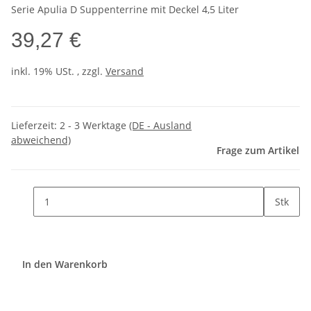
Serie Apulia D Suppenterrine mit Deckel 4,5 Liter
39,27 €
inkl. 19% USt. , zzgl.
Versand
Lieferzeit:
2 - 3 Werktage
(DE - Ausland
abweichend)
Frage zum Artikel
Stk
In den Warenkorb