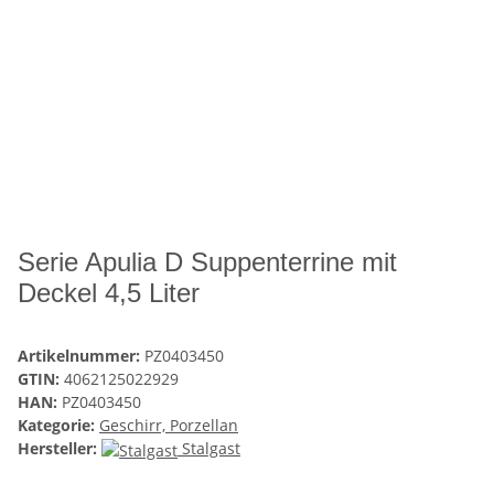
Serie Apulia D Suppenterrine mit
Deckel 4,5 Liter
Artikelnummer:
PZ0403450
GTIN:
4062125022929
HAN:
PZ0403450
Kategorie:
Geschirr, Porzellan
Hersteller:
Stalgast