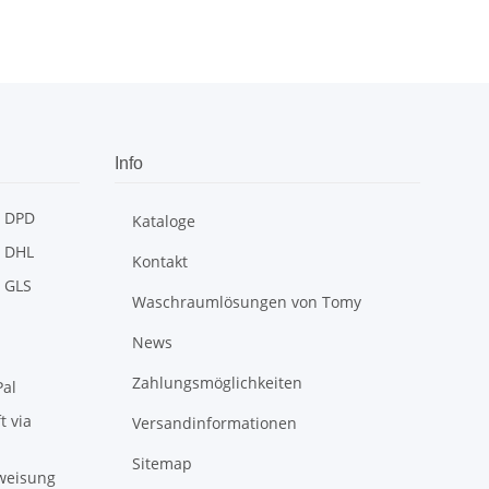
Info
Kataloge
Kontakt
Waschraumlösungen von Tomy
News
Zahlungsmöglichkeiten
Versandinformationen
Sitemap