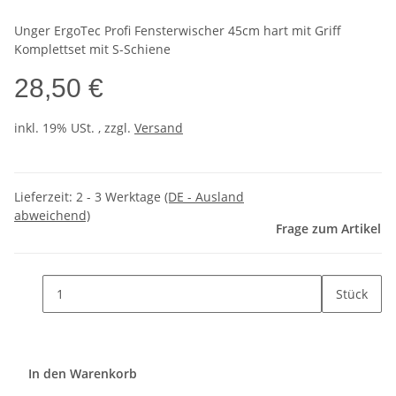
Unger ErgoTec Profi Fensterwischer 45cm hart mit Griff
Komplettset mit S-Schiene
28,50 €
inkl. 19% USt. , zzgl.
Versand
Lieferzeit:
2 - 3 Werktage
(DE - Ausland
abweichend)
Frage zum Artikel
Stück
In den Warenkorb