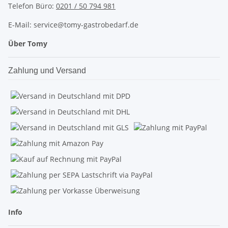
Telefon Büro:
0201 / 50 794 981
E-Mail: service@tomy-gastrobedarf.de
Über Tomy
Zahlung und Versand
Info