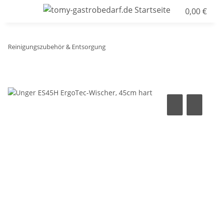
0,00 €
Reinigungszubehör & Entsorgung