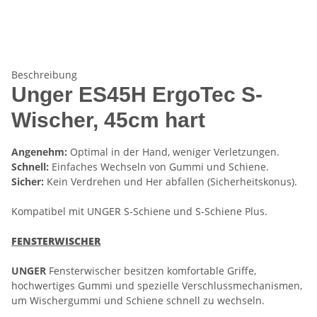
Beschreibung
Unger ES45H ErgoTec S-
Wischer, 45cm hart
Angenehm:
Optimal in der Hand, weniger Verletzungen.
Schnell:
Einfaches Wechseln von Gummi und Schiene.
Sicher:
Kein Verdrehen und Her­ abfallen (Sicherheitskonus).
Kompatibel mit UNGER S-Schiene und S-Schiene Plus.
FENSTERWISCHER
UNGER
Fensterwischer besitzen komfortable Griffe,
hochwertiges Gummi und spezielle Verschlussmechanismen,
um Wischergummi und Schiene schnell zu wechseln.