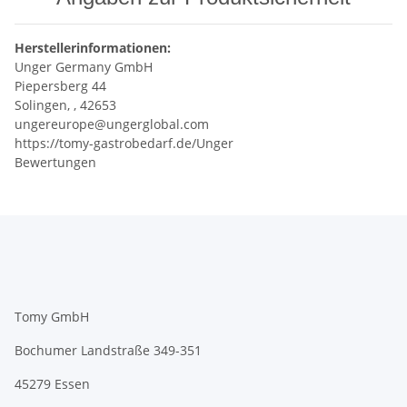
Herstellerinformationen:
Unger Germany GmbH
Piepersberg 44
Solingen, , 42653
ungereurope@ungerglobal.com
https://tomy-gastrobedarf.de/Unger
Bewertungen
Tomy GmbH
Bochumer Landstraße 349-351
45279 Essen