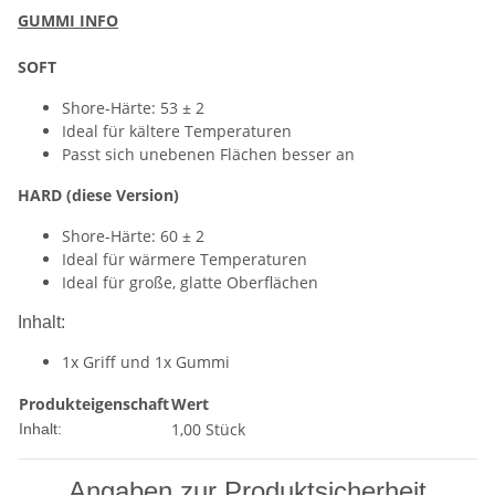
GUMMI INFO
SOFT
Shore-Härte: 53 ± 2
Ideal für kältere Temperaturen
Passt sich unebenen Flächen besser an
HARD (diese Version)
Shore-Härte: 60 ± 2
Ideal für wärmere Temperaturen
Ideal für große, glatte Oberflächen
Inhalt:
1x Griff und 1x Gummi
Produkteigenschaft
Wert
1,00 Stück
Inhalt:
Angaben zur Produktsicherheit