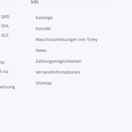
Info
Kataloge
Kontakt
Waschraumlösungen von Tomy
News
Zahlungsmöglichkeiten
Versandinformationen
Sitemap