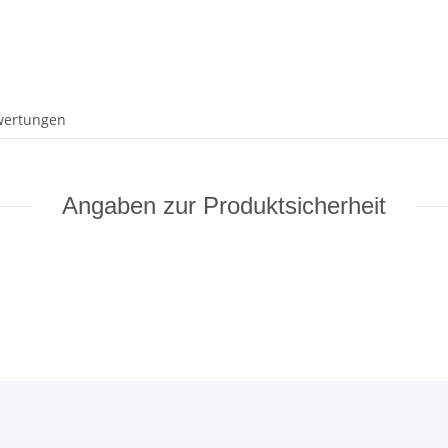
wertungen
Angaben zur Produktsicherheit