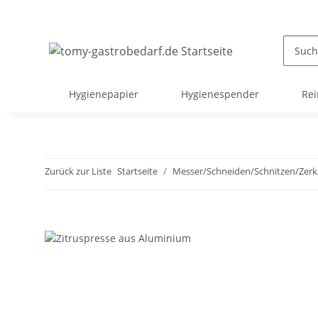
Hygienepapier
Hygienespender
Rei
Zurück zur Liste
Startseite
Messer/Schneiden/Schnitzen/Zer