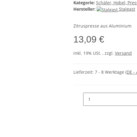
Kategorie:
Schäler, Hobel, Pre
Hersteller:
Stalgast
Zitruspresse aus Aluminium
13,09 €
inkl. 19% USt. , zzgl.
Versand
Lieferzeit:
7 - 8 Werktage
(DE -