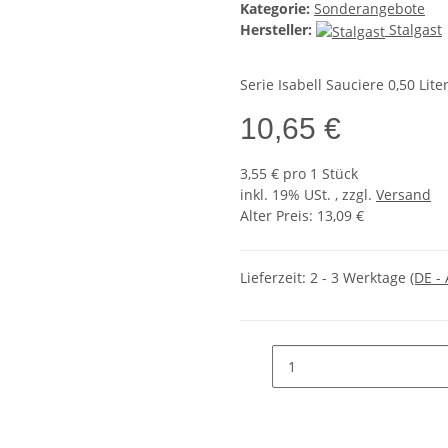
Kategorie:
Sonderangebote
Hersteller:
Stalgast
Serie Isabell Sauciere 0,50 Lite
10,65 €
3,55 € pro 1 Stück
inkl. 19% USt. , zzgl.
Versand
Alter Preis: 13,09 €
Lieferzeit:
2 - 3 Werktage
(DE -