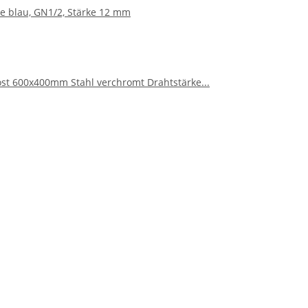
e blau, GN1/2, Stärke 12 mm