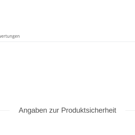
wertungen
Angaben zur Produktsicherheit