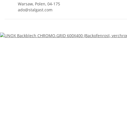
Warsaw, Polen, 04-175
ado@stalgast.com