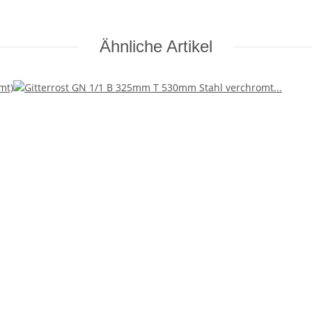
Ähnliche Artikel