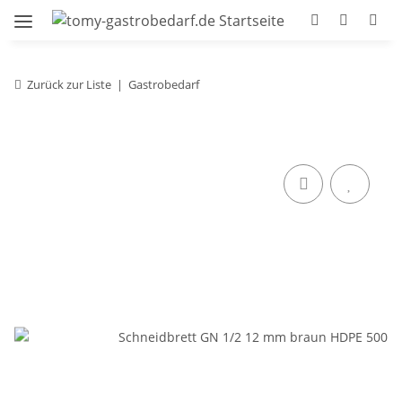
Zurück zur Liste
Gastrobedarf