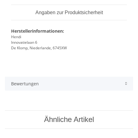
Angaben zur Produktsicherheit
Herstellerinformationen:
Hendi
Innovatielaan 6
De Klomp, Niederlande, 6745XW
Bewertungen
Ähnliche Artikel