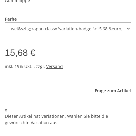
Gummilippe
Farbe
15,68 €
inkl. 19% USt. , zzgl.
Versand
Frage zum Artikel
x
Dieser Artikel hat Variationen. Wählen Sie bitte die
gewünschte Variation aus.