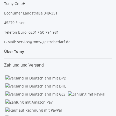
Tomy GmbH
Bochumer Landstraße 349-351
45279 Essen
Telefon Büro:
0201 / 50 794 981
E-Mail: service@tomy-gastrobedarf.de
Über Tomy
Zahlung und Versand