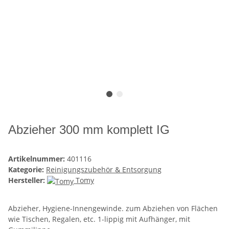
Abzieher 300 mm komplett IG
Artikelnummer:
401116
Kategorie:
Reinigungszubehör & Entsorgung
Hersteller:
Tomy
Abzieher, Hygiene-Innengewinde. zum Abziehen von Flächen
wie Tischen, Regalen, etc. 1-lippig mit Aufhänger, mit