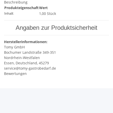
Beschreibung
Produkteigenschaft
Wert
1,00 Stück
Inhalt:
Angaben zur Produktsicherheit
Herstellerinformationen:
Tomy GmbH
Bochumer Landstraße 349-351
Nordrhein-Westfalen
Essen, Deutschland, 45279
service@tomy-gastrobedarf.de
Bewertungen