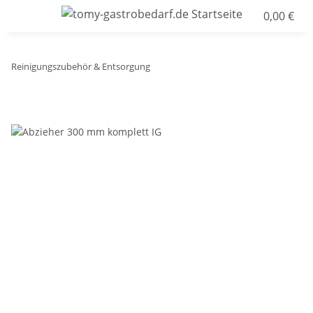
0,00 €
Reinigungszubehör & Entsorgung