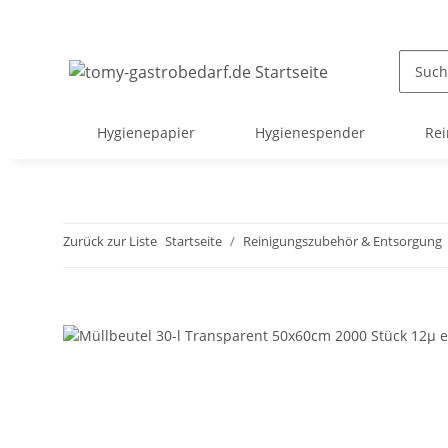
Hygienepapier
Hygienespender
Rei
Zurück zur Liste
Startseite
Reinigungszubehör & Entsorgung