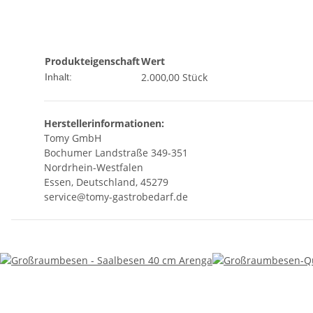
Produkteigenschaft
Wert
2.000,00 Stück
Inhalt:
Herstellerinformationen:
Tomy GmbH
Bochumer Landstraße 349-351
Nordrhein-Westfalen
Essen, Deutschland, 45279
service@tomy-gastrobedarf.de