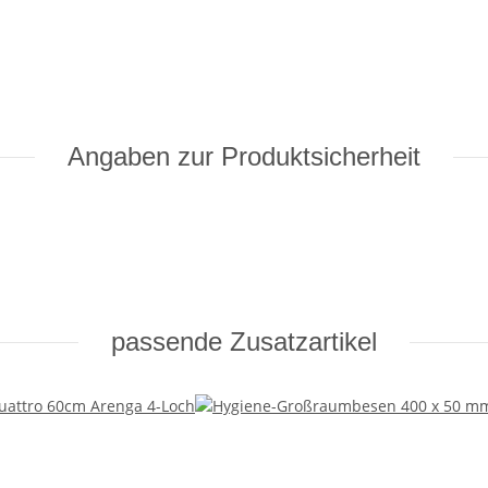
Angaben zur Produktsicherheit
passende Zusatzartikel