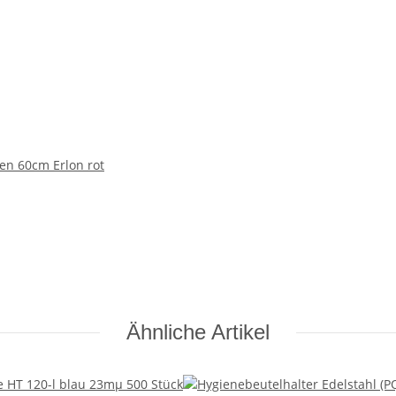
en 60cm Erlon rot
Ähnliche Artikel