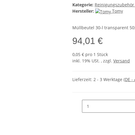
Kategorie:
Reinigungszubehör
Hersteller:
Tomy
Müllbeutel 30-l transparent 50
94,01 €
0,05 € pro 1 Stück
inkl. 19% USt. , zzgl.
Versand
Lieferzeit:
2 - 3 Werktage
(DE -