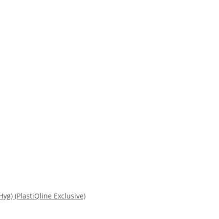
yg) (PlastiQline Exclusive)