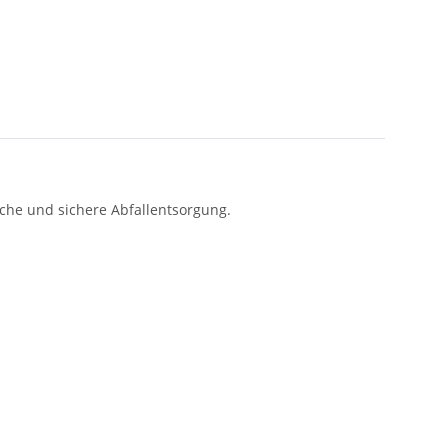
sche und sichere Abfallentsorgung.