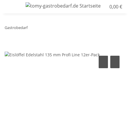
0,00 €
Gastrobedarf