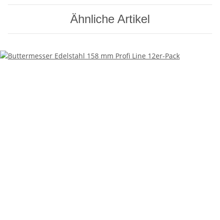
Ähnliche Artikel