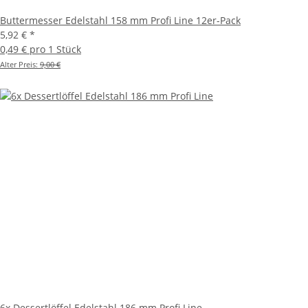
Buttermesser Edelstahl 158 mm Profi Line 12er-Pack
5,92 €
*
0,49 € pro 1 Stück
Alter Preis:
9,00 €
6x Dessertlöffel Edelstahl 186 mm Profi Line