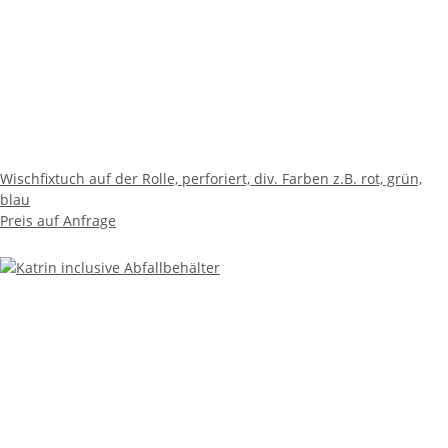
Wischfixtuch auf der Rolle, perforiert, div. Farben z.B. rot, grün,
blau
Preis auf Anfrage