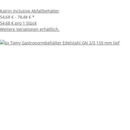
Katrin inclusive Abfallbehälter
54,68 € -
78,48 €
*
54,68 € pro 1 Stück
Weitere Variationen erhältlich.