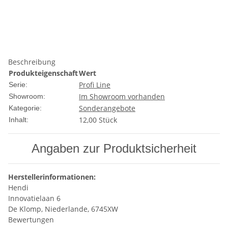
Beschreibung
Produkteigenschaft
Wert
Profi Line
Serie:
Im Showroom vorhanden
Showroom:
Sonderangebote
Kategorie:
12,00 Stück
Inhalt:
Angaben zur Produktsicherheit
Herstellerinformationen:
Hendi
Innovatielaan 6
De Klomp, Niederlande, 6745XW
Bewertungen