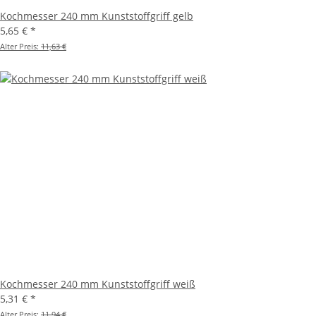
Kochmesser 240 mm Kunststoffgriff gelb
5,65 €
*
Alter Preis:
11,63 €
Kochmesser 240 mm Kunststoffgriff weiß
5,31 €
*
Alter Preis:
11,94 €