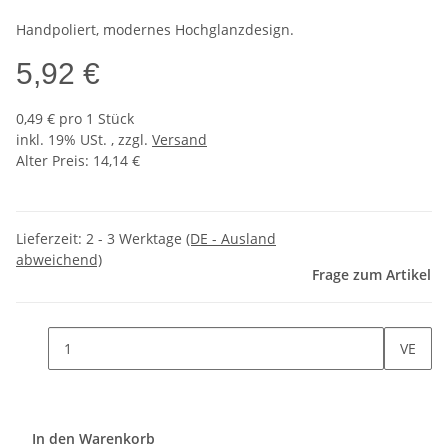
Handpoliert, modernes Hochglanzdesign.
5,92 €
0,49 € pro 1 Stück
inkl. 19% USt. , zzgl.
Versand
Alter Preis: 14,14 €
Lieferzeit:
2 - 3 Werktage
(DE - Ausland
abweichend)
Frage zum Artikel
VE
In den Warenkorb