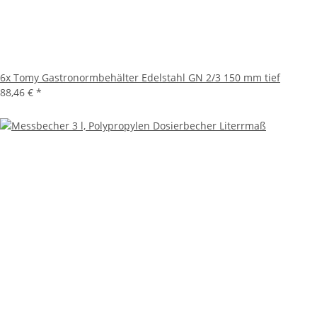
6x Tomy Gastronormbehälter Edelstahl GN 2/3 150 mm tief
88,46 €
*