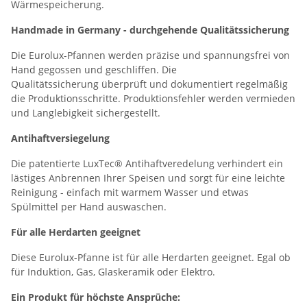
Wärmespeicherung.
Handmade in Germany - durchgehende Qualitätssicherung
Die Eurolux-Pfannen werden präzise und spannungsfrei von
Hand gegossen und geschliffen. Die
Qualitätssicherung überprüft und dokumentiert regelmäßig
die Produktionsschritte. Produktionsfehler werden vermieden
und Langlebigkeit sichergestellt.
Antihaftversiegelung
Die patentierte LuxTec® Antihaftveredelung verhindert ein
lästiges Anbrennen Ihrer Speisen und sorgt für eine leichte
Reinigung - einfach mit warmem Wasser und etwas
Spülmittel per Hand auswaschen.
Für alle Herdarten geeignet
Diese Eurolux-Pfanne ist für alle Herdarten geeignet. Egal ob
für Induktion, Gas, Glaskeramik oder Elektro.
Ein Produkt für höchste Ansprüche: