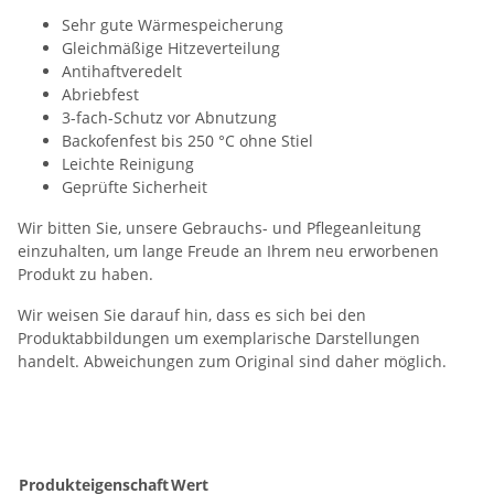
Sehr gute Wärmespeicherung
Gleichmäßige Hitzeverteilung
Antihaftveredelt
Abriebfest
3-fach-Schutz vor Abnutzung
Backofenfest bis 250 °C ohne Stiel
Leichte Reinigung
Geprüfte Sicherheit
Wir bitten Sie, unsere Gebrauchs- und Pflegeanleitung
einzuhalten, um lange Freude an Ihrem neu erworbenen
Produkt zu haben.
Wir weisen Sie darauf hin, dass es sich bei den
Produktabbildungen um exemplarische Darstellungen
handelt. Abweichungen zum Original sind daher möglich.
Produkteigenschaft
Wert