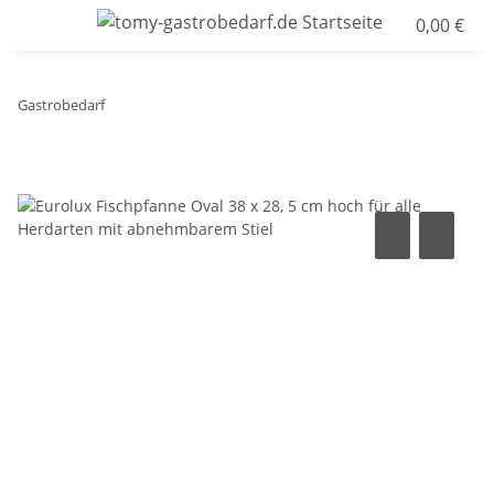
0,00 €
Gastrobedarf