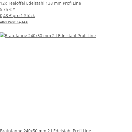
12x Teelöffel Edelstahl 138 mm Profi Line
5,75 €
*
0,48 € pro 1 Stück
Alter Preis:
14,14 €
Bratpfanne 240x50 mm 2 l Edelstahl Profi Line