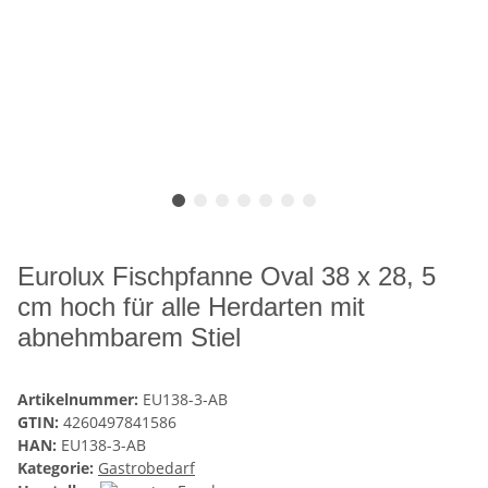
Eurolux Fischpfanne Oval 38 x 28, 5
cm hoch für alle Herdarten mit
abnehmbarem Stiel
Artikelnummer:
EU138-3-AB
GTIN:
4260497841586
HAN:
EU138-3-AB
Kategorie:
Gastrobedarf