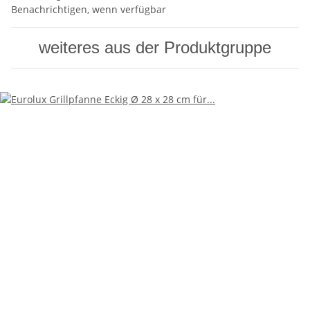
Benachrichtigen, wenn verfügbar
weiteres aus der Produktgruppe