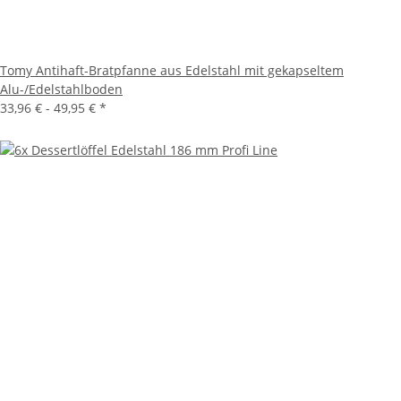
Tomy Antihaft-Bratpfanne aus Edelstahl mit gekapseltem
Alu-/Edelstahlboden
33,96 € -
49,95 €
*