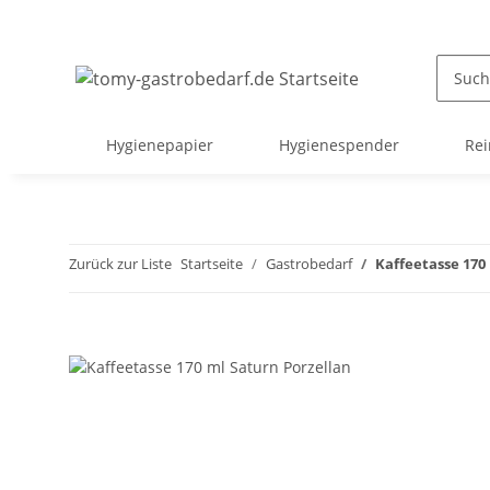
Hygienepapier
Hygienespender
Rei
Zurück zur Liste
Startseite
Gastrobedarf
Kaffeetasse 170