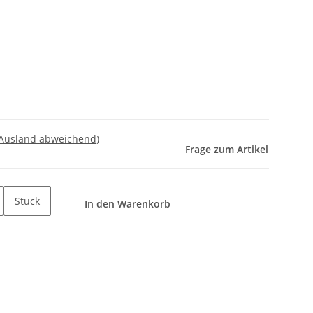
 Ausland abweichend)
Frage zum Artikel
Stück
In den Warenkorb