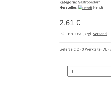
Kategorie:
Gastrobedarf
Hersteller:
Hendi
2,61 €
inkl. 19% USt. , zzgl.
Versand
Lieferzeit:
2 - 3 Werktage
(DE -