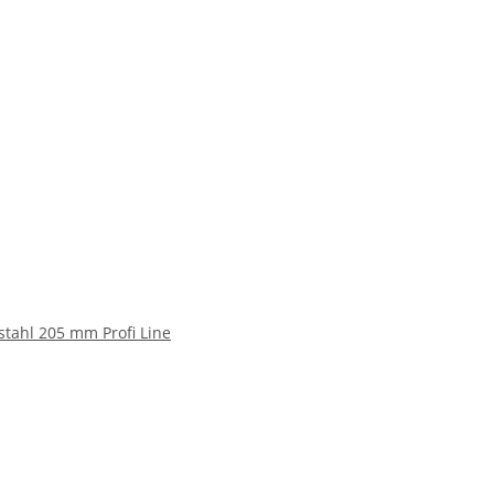
lstahl 205 mm Profi Line