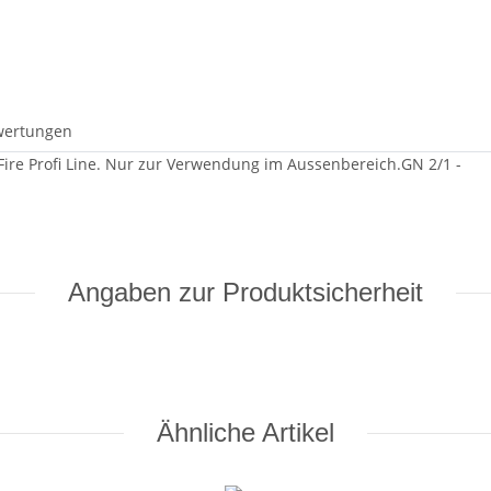
wertungen
Fire Profi Line. Nur zur Verwendung im Aussenbereich.GN 2/1 -
Angaben zur Produktsicherheit
Ähnliche Artikel