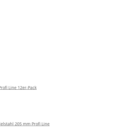
rofi Line 12er-Pack