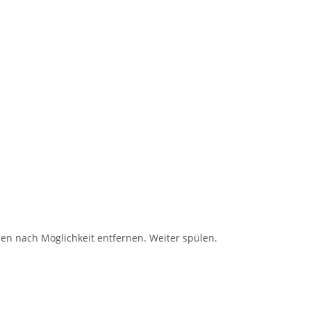
 nach Möglichkeit entfernen. Weiter spülen.