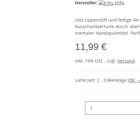
Hersteller:
Eilfix
Löst Lippenstift und fettige 
Ausschankverluste durch über
normaler Handspülmittel. Parf
11,99 €
inkl. 19% USt. , zzgl.
Versand
Lieferzeit:
2 - 3 Werktage
(DE -