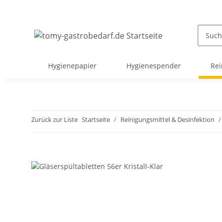
Hygienepapier
Hygienespender
Rei
Zurück zur Liste
Startseite
Reinigungsmittel & Desinfektion