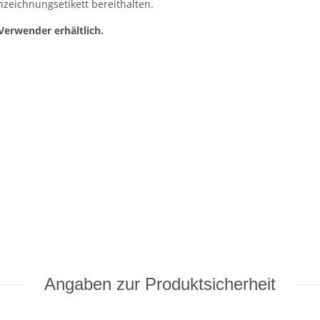
nzeichnungsetikett bereithalten.
Verwender erhältlich.
Angaben zur Produktsicherheit