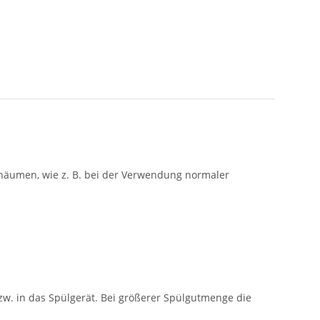
häumen, wie z. B. bei der Verwendung normaler
w. in das Spülgerät. Bei größerer Spülgutmenge die