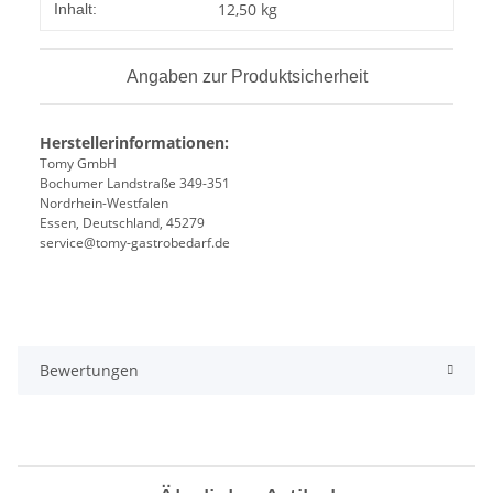
12,50 kg
Inhalt:
Angaben zur Produktsicherheit
Herstellerinformationen:
Tomy GmbH
Bochumer Landstraße 349-351
Nordrhein-Westfalen
Essen, Deutschland, 45279
service@tomy-gastrobedarf.de
Bewertungen