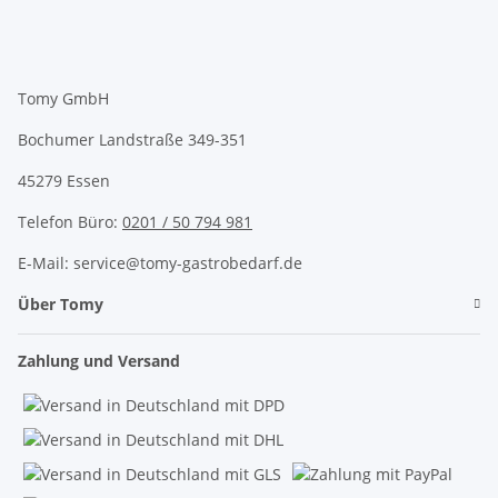
Tomy GmbH
Bochumer Landstraße 349-351
45279 Essen
Telefon Büro:
0201 / 50 794 981
E-Mail: service@tomy-gastrobedarf.de
Über Tomy
Zahlung und Versand