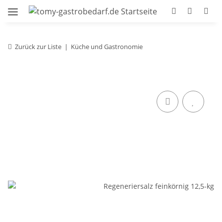
Zurück zur Liste
Küche und Gastronomie