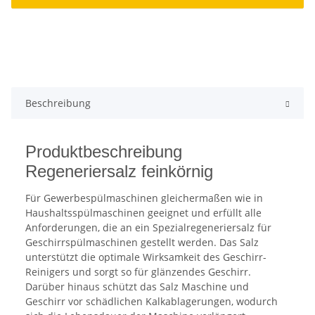
Beschreibung
Produktbeschreibung
Regeneriersalz feinkörnig
Für Gewerbespülmaschinen gleichermaßen wie in
Haushaltsspülmaschinen geeignet und erfüllt alle
Anforderungen, die an ein Spezialregeneriersalz für
Geschirrspülmaschinen gestellt werden. Das Salz
unterstützt die optimale Wirksamkeit des Geschirr-
Reinigers und sorgt so für glänzendes Geschirr.
Darüber hinaus schützt das Salz Maschine und
Geschirr vor schädlichen Kalkablagerungen, wodurch