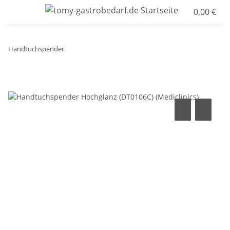
0,00 €
Handtuchspender