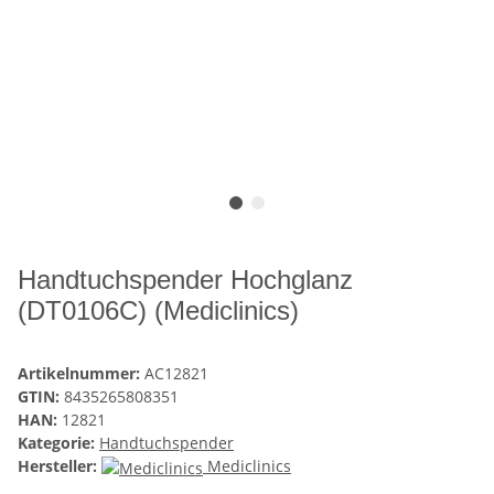
Handtuchspender Hochglanz
(DT0106C) (Mediclinics)
Artikelnummer:
AC12821
GTIN:
8435265808351
HAN:
12821
Kategorie:
Handtuchspender
Hersteller:
Mediclinics