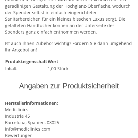
geradlinigen Gestaltung der Hochglanz-Oberfläche, wodurch
der Spender selbst in einfach eingerichteten
Sanitärbereichen für ein kleines bisschen Luxus sorgt. Die
gefalteten Handtücher können an der Unterseite des
Spenders ganz einfach entnommen werden.
Ist auch Ihnen Zubehör wichtig? Fordern Sie dann umgehend
Ihr Angebot an!
Produkteigenschaft
Wert
1,00 Stück
Inhalt:
Angaben zur Produktsicherheit
Herstellerinformationen:
Mediclinics
Industria 45
Barcelona, Spanien, 08025
info@mediclinics.com
Bewertungen