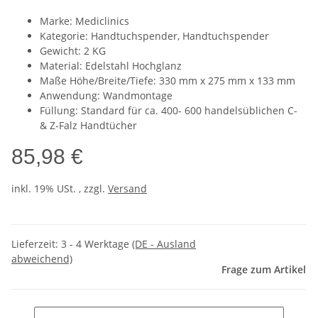
Marke: Mediclinics
Kategorie: Handtuchspender, Handtuchspender
Gewicht: 2 KG
Material: Edelstahl Hochglanz
Maße Höhe/Breite/Tiefe: 330 mm x 275 mm x 133 mm
Anwendung: Wandmontage
Füllung: Standard für ca. 400- 600 handelsüblichen C-
& Z-Falz Handtücher
85,98 €
inkl. 19% USt. , zzgl.
Versand
Lieferzeit:
3 - 4 Werktage
(DE - Ausland
abweichend)
Frage zum Artikel