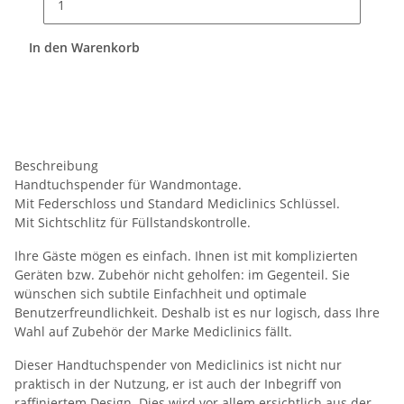
In den Warenkorb
Beschreibung
Handtuchspender für Wandmontage.
Mit Federschloss und Standard Mediclinics Schlüssel.
Mit Sichtschlitz für Füllstandskontrolle.
Ihre Gäste mögen es einfach. Ihnen ist mit komplizierten
Geräten bzw. Zubehör nicht geholfen: im Gegenteil. Sie
wünschen sich subtile Einfachheit und optimale
Benutzerfreundlichkeit. Deshalb ist es nur logisch, dass Ihre
Wahl auf Zubehör der Marke Mediclinics fällt.
Dieser Handtuchspender von Mediclinics ist nicht nur
praktisch in der Nutzung, er ist auch der Inbegriff von
raffiniertem Design. Dies wird vor allem ersichtlich aus der