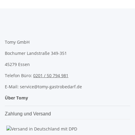
Tomy GmbH
Bochumer Landstraße 349-351
45279 Essen
Telefon Büro:
0201 / 50 794 981
E-Mail: service@tomy-gastrobedarf.de
Über Tomy
Zahlung und Versand