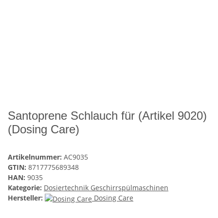
Santoprene Schlauch für (Artikel 9020)
(Dosing Care)
Artikelnummer:
AC9035
GTIN:
8717775689348
HAN:
9035
Kategorie:
Dosiertechnik Geschirrspülmaschinen
Hersteller:
Dosing Care