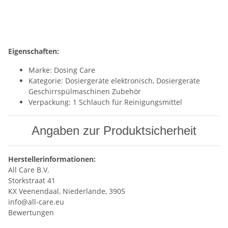
Eigenschaften:
Marke: Dosing Care
Kategorie: Dosiergeräte elektronisch, Dosiergeräte
Geschirrspülmaschinen Zubehör
Verpackung: 1 Schlauch für Reinigungsmittel
Angaben zur Produktsicherheit
Herstellerinformationen:
All Care B.V.
Storkstraat 41
KX Veenendaal, Niederlande, 3905
info@all-care.eu
Bewertungen