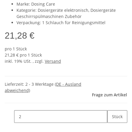
Marke: Dosing Care
Kategorie: Dosiergeräte elektronisch, Dosiergeräte
Geschirrspülmaschinen Zubehör
Verpackung: 1 Schlauch für Reinigungsmittel
21,28 €
pro 1 Stück
21,28 € pro 1 Stück
inkl. 19% USt. , zzgl.
Versand
Lieferzeit:
2 - 3 Werktage
(DE - Ausland
abweichend)
Frage zum Artikel
Stück