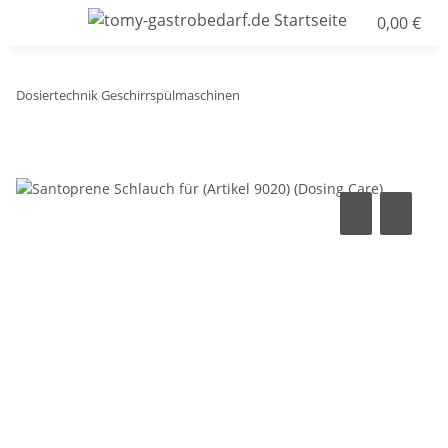
0,00 €
Dosiertechnik Geschirrspülmaschinen