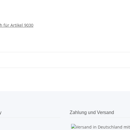
h für Artikel 9030
y
Zahlung und Versand