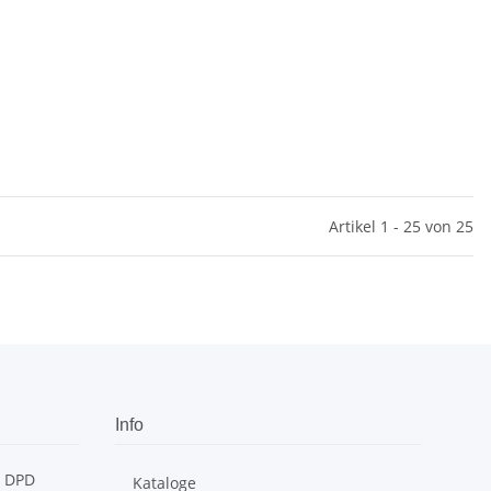
Artikel 1 - 25 von 25
Info
Kataloge