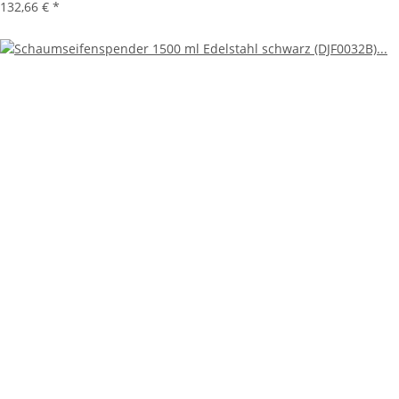
132,66 €
*