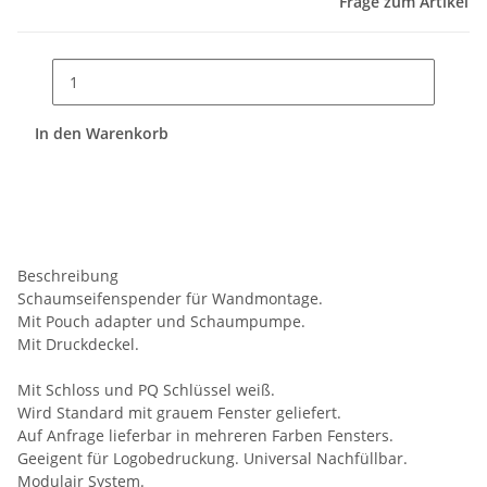
Frage zum Artikel
In den Warenkorb
Beschreibung
Schaumseifenspender für Wandmontage.
Mit Pouch adapter und Schaumpumpe.
Mit Druckdeckel.
Mit Schloss und PQ Schlüssel weiß.
Wird Standard mit grauem Fenster geliefert.
Auf Anfrage lieferbar in mehreren Farben Fensters.
Geeigent für Logobedruckung. Universal Nachfüllbar.
Modulair System.