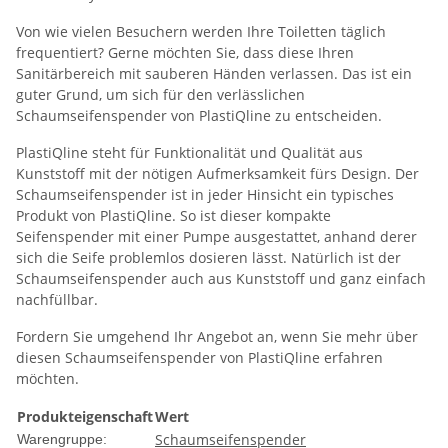
Von wie vielen Besuchern werden Ihre Toiletten täglich
frequentiert? Gerne möchten Sie, dass diese Ihren
Sanitärbereich mit sauberen Händen verlassen. Das ist ein
guter Grund, um sich für den verlässlichen
Schaumseifenspender von PlastiQline zu entscheiden.
PlastiQline steht für Funktionalität und Qualität aus
Kunststoff mit der nötigen Aufmerksamkeit fürs Design. Der
Schaumseifenspender ist in jeder Hinsicht ein typisches
Produkt von PlastiQline. So ist dieser kompakte
Seifenspender mit einer Pumpe ausgestattet, anhand derer
sich die Seife problemlos dosieren lässt. Natürlich ist der
Schaumseifenspender auch aus Kunststoff und ganz einfach
nachfüllbar.
Fordern Sie umgehend Ihr Angebot an, wenn Sie mehr über
diesen Schaumseifenspender von PlastiQline erfahren
möchten.
Produkteigenschaft
Wert
Schaumseifenspender
Warengruppe: