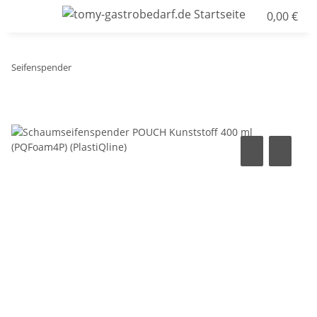
0,00 €
Seifenspender