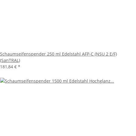
Schaumseifenspender 250 ml Edelstahl AFP-C (NSU 2 E/F)
(SanTRAL)
181,84 €
*