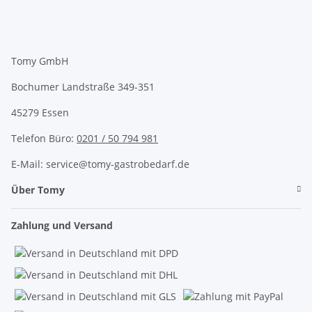
Tomy GmbH
Bochumer Landstraße 349-351
45279 Essen
Telefon Büro:
0201 / 50 794 981
E-Mail: service@tomy-gastrobedarf.de
Über Tomy
Zahlung und Versand