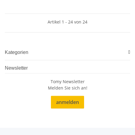
Artikel 1 - 24 von 24
Kategorien
Newsletter
Tomy Newsletter
Melden Sie sich an!
anmelden