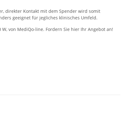
r, direkter Kontakt mit dem Spender wird somit
ders geeignet für jegliches klinisches Umfeld.
 W, von MediQo-line. Fordern Sie hier Ihr Angebot an!