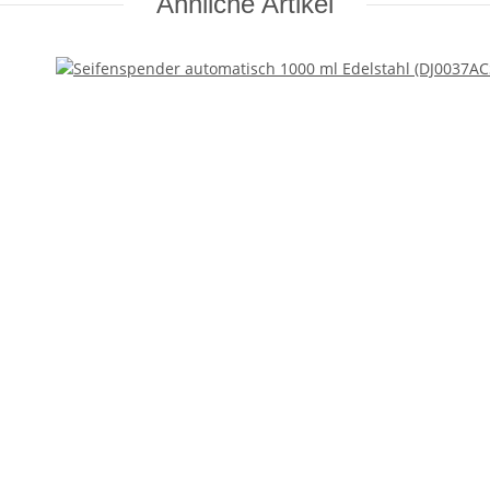
Ähnliche Artikel