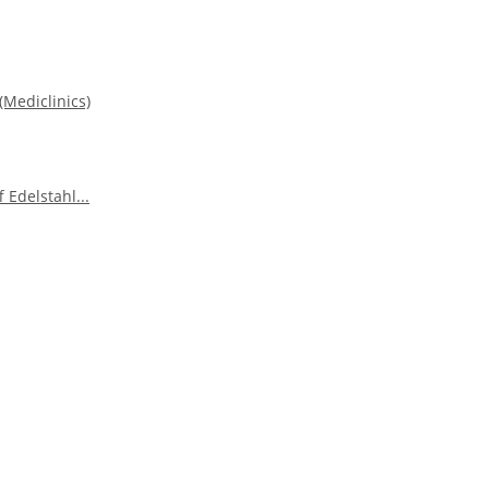
Mediclinics)