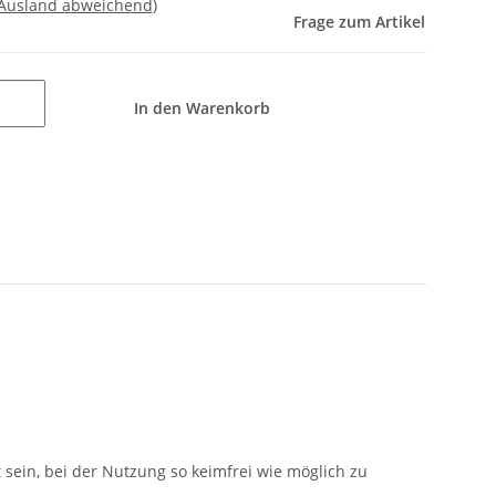
 Ausland abweichend)
Frage zum Artikel
In den Warenkorb
sein, bei der Nutzung so keimfrei wie möglich zu