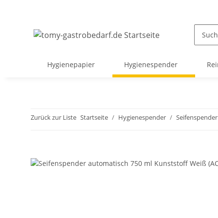
Hygienepapier
Hygienespender
Rei
Zurück zur Liste
Startseite
Hygienespender
Seifenspender