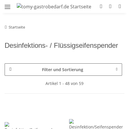
Startseite
Desinfektions- / Flüssigseifenspender
Filter und Sortierung
Artikel 1 - 48 von 59