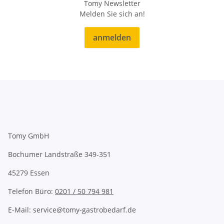
Tomy Newsletter
Melden Sie sich an!
anmelden
Tomy GmbH
Bochumer Landstraße 349-351
45279 Essen
Telefon Büro:
0201 / 50 794 981
E-Mail: service@tomy-gastrobedarf.de