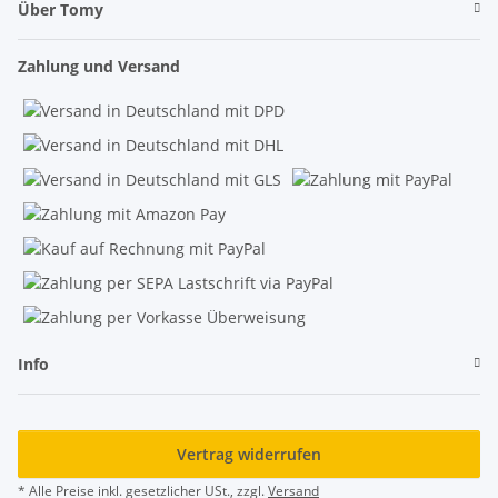
Über Tomy
Zahlung und Versand
Info
Vertrag widerrufen
* Alle Preise inkl. gesetzlicher USt., zzgl.
Versand