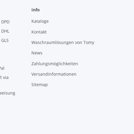
Info
Kataloge
Kontakt
Waschraumlösungen von Tomy
News
Zahlungsmöglichkeiten
Versandinformationen
Sitemap