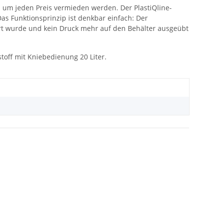
um jeden Preis vermieden werden. Der PlastiQline-
as Funktionsprinzip ist denkbar einfach: Der
ert wurde und kein Druck mehr auf den Behälter ausgeübt
stoff mit Kniebedienung 20 Liter.