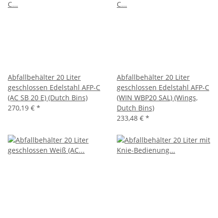
Abfallbehälter 20 Liter
Abfallbehälter 20 Liter
geschlossen Edelstahl AFP-C
geschlossen Edelstahl AFP-C
(AC SB 20 E) (Dutch Bins)
(WIN WBP20 SAL) (Wings,
270,19 €
*
Dutch Bins)
233,48 €
*