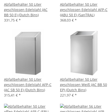
Abfallbehälter 50 Liter
Abfallbehälter 50 Liter
geschlossen Edelstahl (AC
geschlossen Edelstahl AFP-C
BB 50 E) (Dutch Bins)
(ABU 50 E) (SanTRAL)
331,75 €
*
368,03 €
*
Abfallbehälter 50 Liter
Abfallbehälter 50 Liter
geschlossen Edelstahl AFP-C
geschlossen Weiß (AC BB 50
(AC SB 50 E) (Dutch Bins)
EP) (Dutch Bins)
315,41 €
*
221,97 €
*