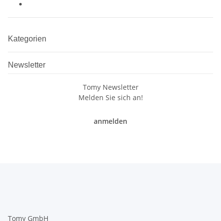
Kategorien
Newsletter
Tomy Newsletter
Melden Sie sich an!
anmelden
Tomy GmbH