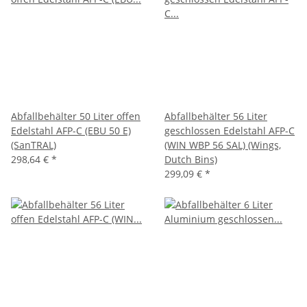
Abfallbehälter 50 Liter offen
Abfallbehälter 56 Liter
Edelstahl AFP-C (EBU 50 E)
geschlossen Edelstahl AFP-C
(SanTRAL)
(WIN WBP 56 SAL) (Wings,
298,64 €
*
Dutch Bins)
299,09 €
*