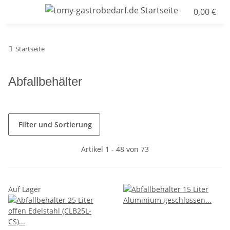
0,00 €
Startseite
Abfallbehälter
Filter und Sortierung
Artikel 1 - 48 von 73
Auf Lager