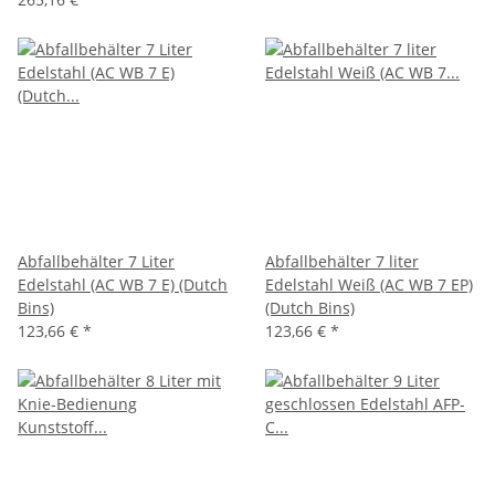
Abfallbehälter 7 Liter
Abfallbehälter 7 liter
Edelstahl (AC WB 7 E) (Dutch
Edelstahl Weiß (AC WB 7 EP)
Bins)
(Dutch Bins)
123,66 €
*
123,66 €
*