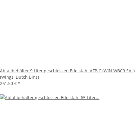
Abfallbehälter 9 Liter geschlossen Edelstahl AFP-C (WIN WBC9 SAL)
(Wings, Dutch Bins)
261,50 €
*