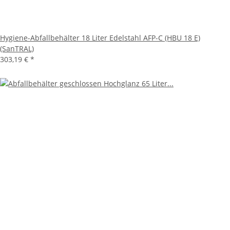
Hygiene-Abfallbehälter 18 Liter Edelstahl AFP-C (HBU 18 E)
(SanTRAL)
303,19 €
*