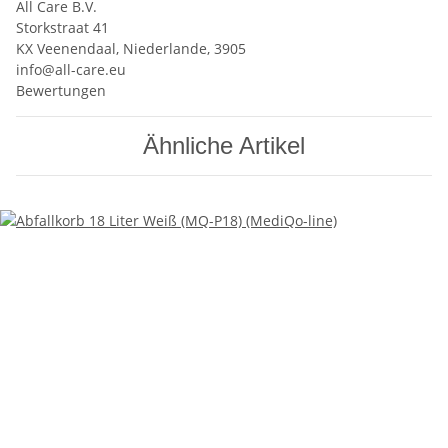
All Care B.V.
Storkstraat 41
KX Veenendaal, Niederlande, 3905
info@all-care.eu
Bewertungen
Ähnliche Artikel