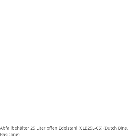
Abfallbehälter 25 Liter offen Edelstahl (CLB25L-CS) (Dutch Bins,
Basicline)