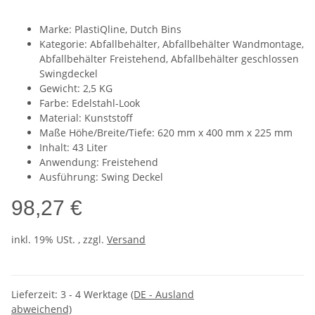
Marke: PlastiQline, Dutch Bins
Kategorie: Abfallbehälter, Abfallbehälter Wandmontage,
Abfallbehälter Freistehend, Abfallbehälter geschlossen
Swingdeckel
Gewicht: 2,5 KG
Farbe: Edelstahl-Look
Material: Kunststoff
Maße Höhe/Breite/Tiefe: 620 mm x 400 mm x 225 mm
Inhalt: 43 Liter
Anwendung: Freistehend
Ausführung: Swing Deckel
98,27 €
inkl. 19% USt. , zzgl.
Versand
Lieferzeit:
3 - 4 Werktage
(DE - Ausland
abweichend)