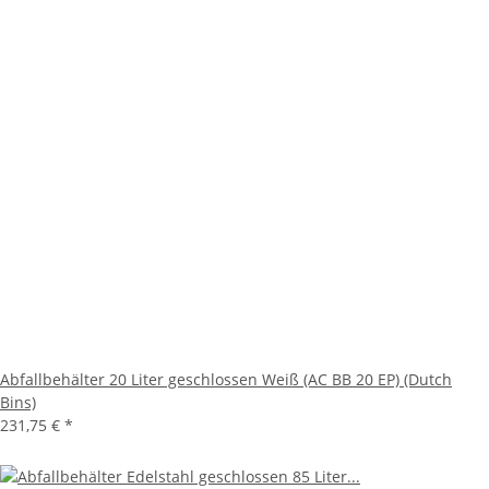
Abfallbehälter 20 Liter geschlossen Weiß (AC BB 20 EP) (Dutch
Bins)
231,75 €
*