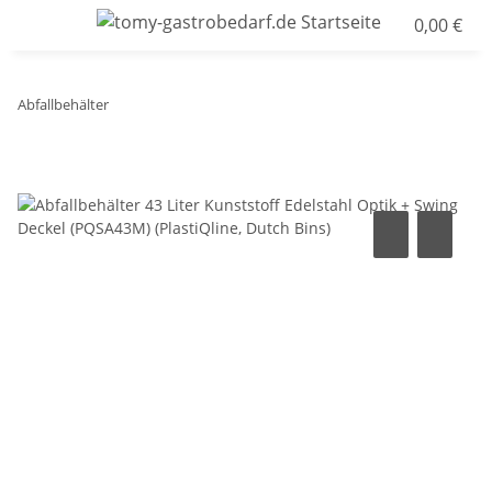
0,00 €
Abfallbehälter