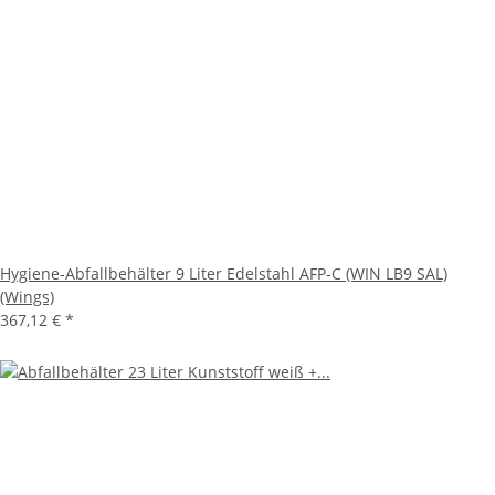
Hygiene-Abfallbehälter 9 Liter Edelstahl AFP-C (WIN LB9 SAL)
(Wings)
367,12 €
*