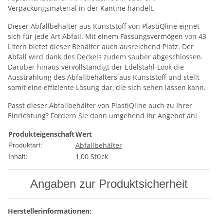
Verpackungsmaterial in der Kantine handelt.
Dieser Abfallbehälter aus Kunststoff von PlastiQline eignet
sich für jede Art Abfall. Mit einem Fassungsvermögen von 43
Litern bietet dieser Behälter auch ausreichend Platz. Der
Abfall wird dank des Deckels zudem sauber abgeschlossen.
Darüber hinaus vervollständigt der Edelstahl-Look die
Ausstrahlung des Abfallbehälters aus Kunststoff und stellt
somit eine effiziente Lösung dar, die sich sehen lassen kann.
Passt dieser Abfallbehälter von PlastiQline auch zu Ihrer
Einrichtung? Fordern Sie dann umgehend Ihr Angebot an!
Produkteigenschaft
Wert
Abfallbehälter
Produktart:
1,00 Stück
Inhalt:
Angaben zur Produktsicherheit
Herstellerinformationen: