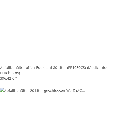
Abfallbehälter offen Edelstahl 80 Liter (PP1080CS) (Mediclinics,
Dutch Bins)
396,42 €
*