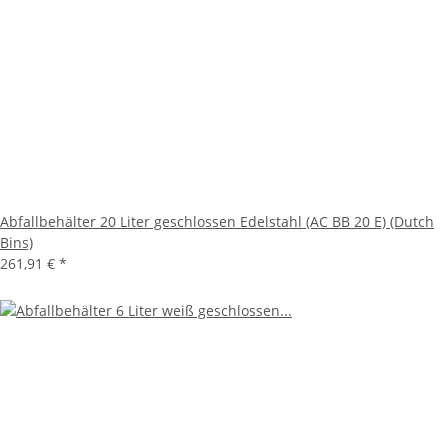
Abfallbehälter 20 Liter geschlossen Edelstahl (AC BB 20 E) (Dutch
Bins)
261,91 €
*