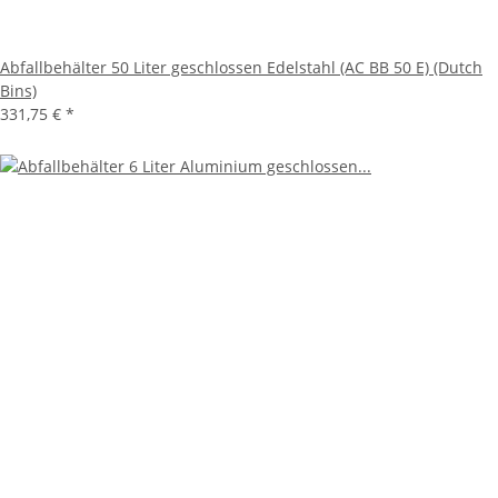
Abfallbehälter 50 Liter geschlossen Edelstahl (AC BB 50 E) (Dutch
Bins)
331,75 €
*