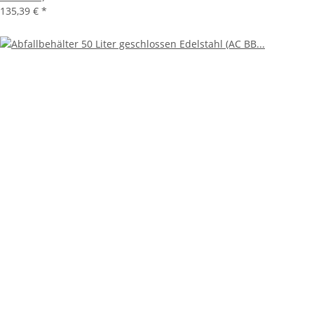
135,39 €
*