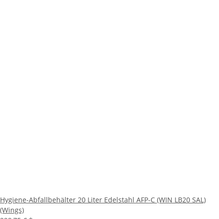
Hygiene-Abfallbehälter 20 Liter Edelstahl AFP-C (WIN LB20 SAL)
(Wings)