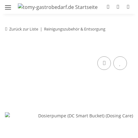
Zurück zur Liste
Reinigungszubehör & Entsorgung