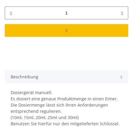
Beschreibung
Dosiergerät manuell.
Es dosiert eine genaue Produktmenge in einen Eimer.
Die Dosiermenge lässt sich Ihren Anforderungen
entsprechend regulieren.
(10ml, 15ml, 20ml, 25ml und 30ml)
Benutzen Sie hierfür nur den mitgelieferten Schlüssel.