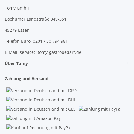
Tomy GmbH
Bochumer Landstraße 349-351
45279 Essen
Telefon Büro:
0201 / 50 794 981
E-Mail: service@tomy-gastrobedarf.de
Über Tomy
Zahlung und Versand