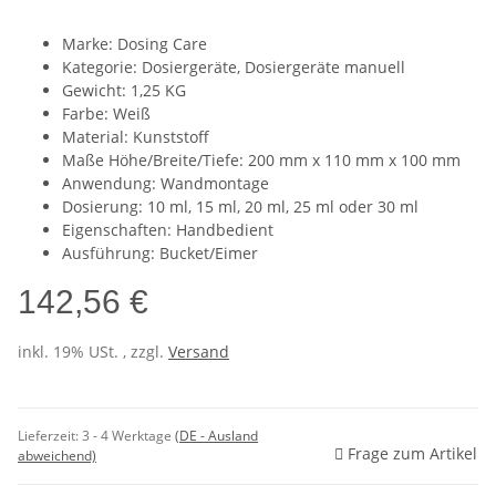
Marke: Dosing Care
Kategorie: Dosiergeräte, Dosiergeräte manuell
Gewicht: 1,25 KG
Farbe: Weiß
Material: Kunststoff
Maße Höhe/Breite/Tiefe: 200 mm x 110 mm x 100 mm
Anwendung: Wandmontage
Dosierung: 10 ml, 15 ml, 20 ml, 25 ml oder 30 ml
Eigenschaften: Handbedient
Ausführung: Bucket/Eimer
142,56 €
inkl. 19% USt. , zzgl.
Versand
Lieferzeit:
3 - 4 Werktage
(DE - Ausland
Frage zum Artikel
abweichend)