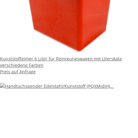
Kunststoffeimer 6 Liter für Reinigungswagen mit Literskala
verschiedene Farben
Preis auf Anfrage