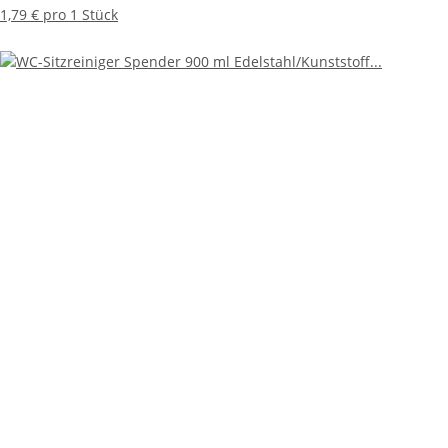
1,79 € pro 1 Stück