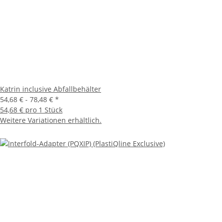
Katrin inclusive Abfallbehälter
54,68 € -
78,48 €
*
54,68 € pro 1 Stück
Weitere Variationen erhältlich.