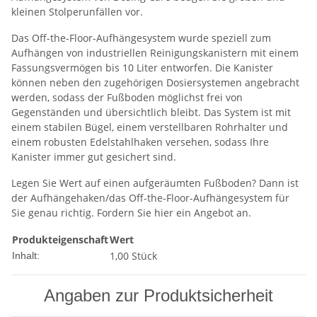
kleinen Stolperunfällen vor.
Das Off-the-Floor-Aufhängesystem wurde speziell zum
Aufhängen von industriellen Reinigungskanistern mit einem
Fassungsvermögen bis 10 Liter entworfen. Die Kanister
können neben den zugehörigen Dosiersystemen angebracht
werden, sodass der Fußboden möglichst frei von
Gegenständen und übersichtlich bleibt. Das System ist mit
einem stabilen Bügel, einem verstellbaren Rohrhalter und
einem robusten Edelstahlhaken versehen, sodass Ihre
Kanister immer gut gesichert sind.
Legen Sie Wert auf einen aufgeräumten Fußboden? Dann ist
der Aufhängehaken/das Off-the-Floor-Aufhängesystem für
Sie genau richtig. Fordern Sie hier ein Angebot an.
Produkteigenschaft
Wert
1,00 Stück
Inhalt:
Angaben zur Produktsicherheit