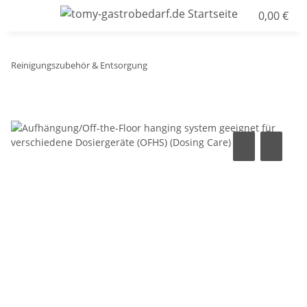
0,00 €
Reinigungszubehör & Entsorgung