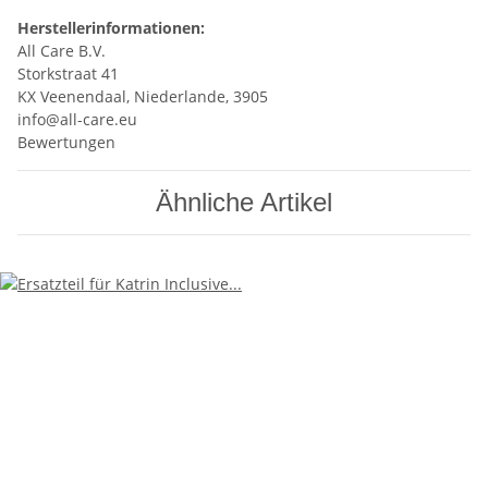
Herstellerinformationen:
All Care B.V.
Storkstraat 41
KX Veenendaal, Niederlande, 3905
info@all-care.eu
Bewertungen
Ähnliche Artikel