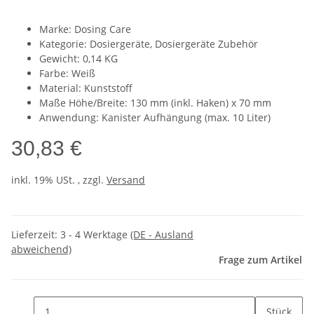
Marke: Dosing Care
Kategorie: Dosiergeräte, Dosiergeräte Zubehör
Gewicht: 0,14 KG
Farbe: Weiß
Material: Kunststoff
Maße Höhe/Breite: 130 mm (inkl. Haken) x 70 mm
Anwendung: Kanister Aufhängung (max. 10 Liter)
30,83 €
inkl. 19% USt. , zzgl.
Versand
Lieferzeit:
3 - 4 Werktage
(DE - Ausland
abweichend)
Frage zum Artikel
Stück