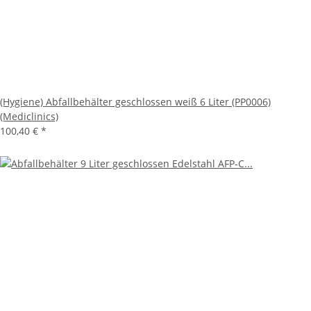
(Hygiene) Abfallbehälter geschlossen weiß 6 Liter (PP0006)
(Mediclinics)
100,40 €
*