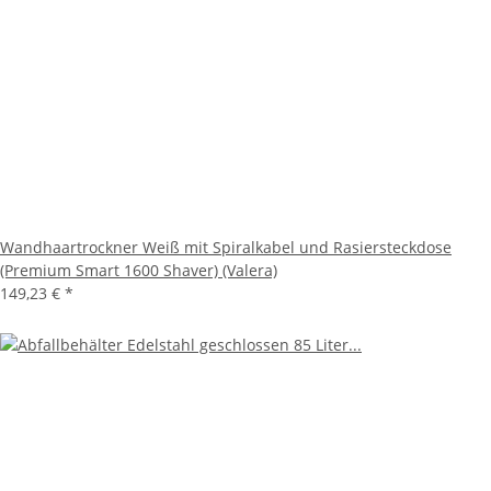
Wandhaartrockner Weiß mit Spiralkabel und Rasiersteckdose
(Premium Smart 1600 Shaver) (Valera)
149,23 €
*