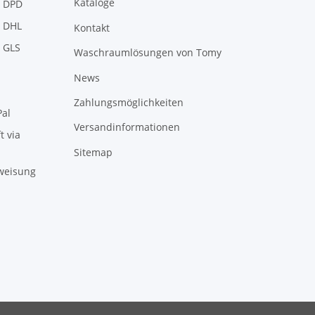
Kataloge
Kontakt
Waschraumlösungen von Tomy
News
Zahlungsmöglichkeiten
Versandinformationen
Sitemap