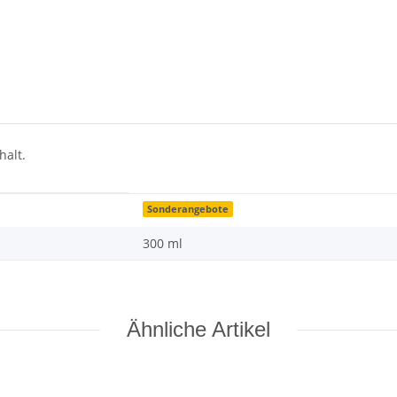
halt.
Sonderangebote
300 ml
Ähnliche Artikel