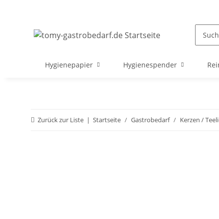
Hygienepapier
Hygienespender
Rei
Zurück zur Liste
Startseite
Gastrobedarf
Kerzen / Teel