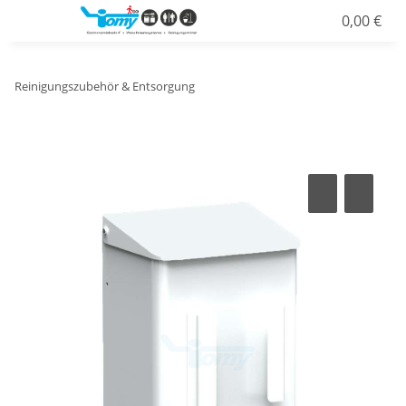
0,00 €
Reinigungszubehör & Entsorgung