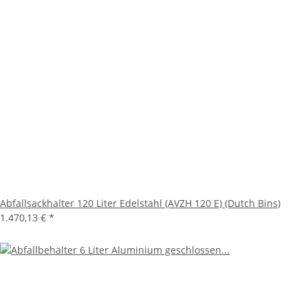
Abfallsackhalter 120 Liter Edelstahl (AVZH 120 E) (Dutch Bins)
1.470,13 €
*