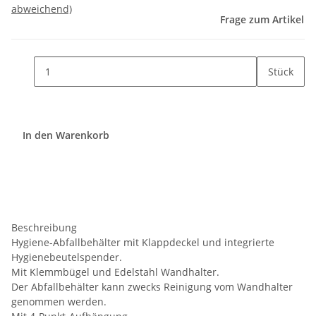
abweichend)
Frage zum Artikel
Stück
In den Warenkorb
Beschreibung
Hygiene-Abfallbehälter mit Klappdeckel und integrierte
Hygienebeutelspender.
Mit Klemmbügel und Edelstahl Wandhalter.
Der Abfallbehälter kann zwecks Reinigung vom Wandhalter
genommen werden.