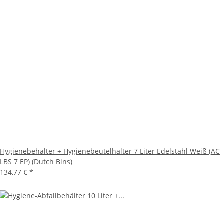
Hygienebehälter + Hygienebeutelhalter 7 Liter Edelstahl Weiß (AC
LBS 7 EP) (Dutch Bins)
134,77 €
*