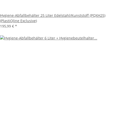
Hygiene-Abfallbehälter 25 Liter Edelstahl/Kunststoff (PQXH25)
(PlastiQline Exclusive)
195,99 €
*