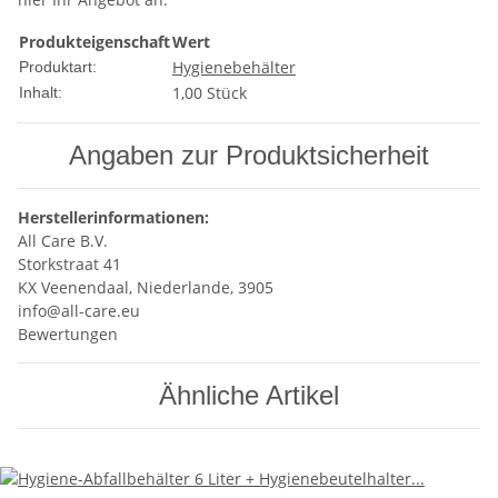
Produkteigenschaft
Wert
Hygienebehälter
Produktart:
1,00 Stück
Inhalt:
Angaben zur Produktsicherheit
Herstellerinformationen:
All Care B.V.
Storkstraat 41
KX Veenendaal, Niederlande, 3905
info@all-care.eu
Bewertungen
Ähnliche Artikel