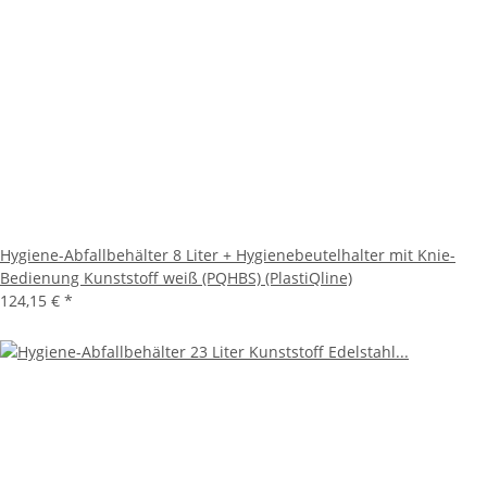
Hygiene-Abfallbehälter 8 Liter + Hygienebeutelhalter mit Knie-
Bedienung Kunststoff weiß (PQHBS) (PlastiQline)
124,15 €
*