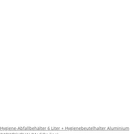
Hygiene-Abfallbehälter 6 Liter + Hygienebeutelhalter Aluminium