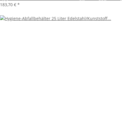
183,70 €
*