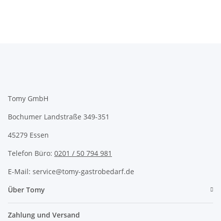
Tomy GmbH
Bochumer Landstraße 349-351
45279 Essen
Telefon Büro:
0201 / 50 794 981
E-Mail: service@tomy-gastrobedarf.de
Über Tomy
Zahlung und Versand