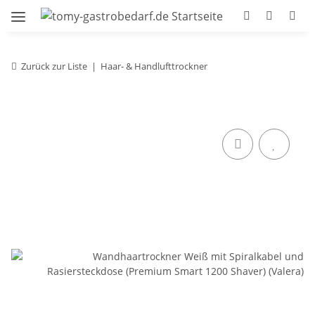
Zurück zur Liste
Haar- & Handlufttrockner