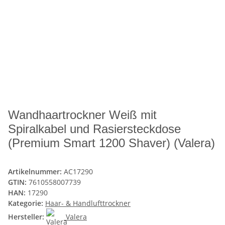
Wandhaartrockner Weiß mit
Spiralkabel und Rasiersteckdose
(Premium Smart 1200 Shaver) (Valera)
Artikelnummer:
AC17290
GTIN:
7610558007739
HAN:
17290
Kategorie:
Haar- & Handlufttrockner
Hersteller:
Valera