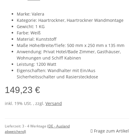
Marke: Valera
Kategorie: Haartrockner, Haartrockner Wandmontage
Gewicht: 1 KG
Farbe: Weiß
Material: Kunststoff
Maße Höhe/Breite/Tiefe: 500 mm x 250 mm x 135 mm
Anwendung: Privat Hotel/Bade Zimmer, Gasthäuser,
Wohnungen und Schiff Kabinen
Leistung: 1200 Watt
Eigenschaften: Wandhalter mit Ein/Aus
Sicherheitsschalter und Rasiersteckdose
149,23 €
inkl. 19% USt. , zzgl.
Versand
Lieferzeit:
3 - 4 Werktage
(DE - Ausland
Frage zum Artikel
abweichend)