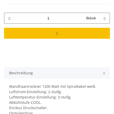
Stück
Beschreibung
Wandhaartrockner 1200 Watt mit Spiralkabel weiß.
Luftstrom-Einstellung: 2-stufig.
Lufttemperatur-Einstellung: 3-stufig.
Abkühlstufe COOL.
Ein/Aus Druckschalter.
Ondulierdüse.