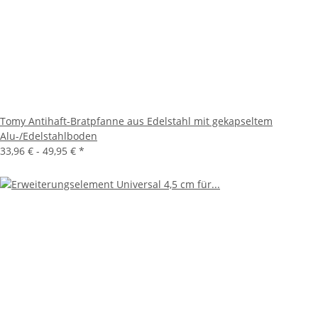
Tomy Antihaft-Bratpfanne aus Edelstahl mit gekapseltem
Alu-/Edelstahlboden
33,96 € -
49,95 €
*