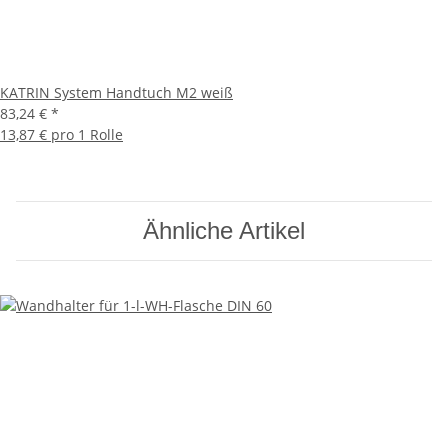
KATRIN System Handtuch M2 weiß
83,24 €
*
13,87 € pro 1 Rolle
Ähnliche Artikel