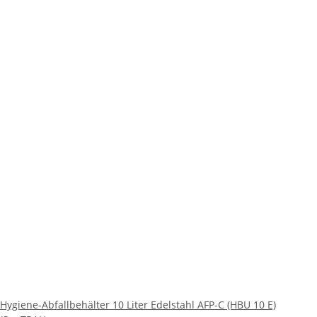
Hygiene-Abfallbehälter 10 Liter Edelstahl AFP-C (HBU 10 E)