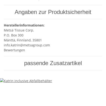
Angaben zur Produktsicherheit
Herstellerinformationen:
Metsä Tissue Corp.
P.O. Box 300
Mänttä, Finnland, 35801
info.katrin@metsagroup.com
Bewertungen
passende Zusatzartikel