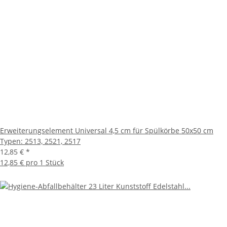
Erweiterungselement Universal 4,5 cm für Spülkörbe 50x50 cm
Typen: 2513, 2521, 2517
12,85 €
*
12,85 € pro 1 Stück