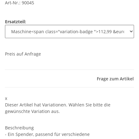
Art-Nr.: 90045
Ersatzteil:
Preis auf Anfrage
Frage zum Artikel
x
Dieser Artikel hat Variationen. Wählen Sie bitte die
gewünschte Variation aus.
Beschreibung
- Ein Spender, passend für verschiedene