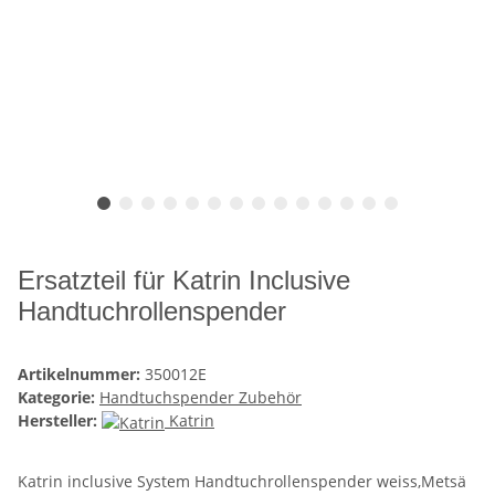
Ersatzteil für Katrin Inclusive
Handtuchrollenspender
Artikelnummer:
350012E
Kategorie:
Handtuchspender Zubehör
Hersteller:
Katrin
Katrin inclusive System Handtuchrollenspender weiss,Metsä