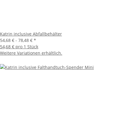
Katrin inclusive Abfallbehälter
54,68 € -
78,48 €
*
54,68 € pro 1 Stück
Weitere Variationen erhältlich.