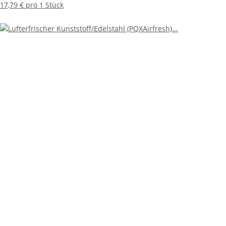
17,79 € pro 1 Stück