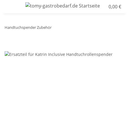
0,00 €
Handtuchspender Zubehör