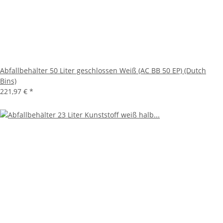
Abfallbehälter 50 Liter geschlossen Weiß (AC BB 50 EP) (Dutch
Bins)
221,97 €
*