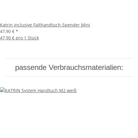
Katrin inclusive Falthandtuch-Spender Mini
47,90 €
*
47,90 € pro 1 Stück
passende Verbrauchsmaterialien: